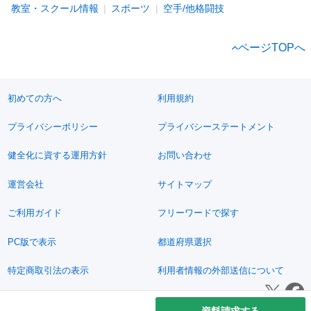
教室・スクール情報
スポーツ
空手/他格闘技
ページTOPへ
初めての方へ
利用規約
プライバシーポリシー
プライバシーステートメント
健全化に資する運用方針
お問い合わせ
運営会社
サイトマップ
ご利用ガイド
フリーワードで探す
PC版で表示
都道府県選択
特定商取引法の表示
利用者情報の外部送信について
© 2011-2026 Jimoty, Inc.