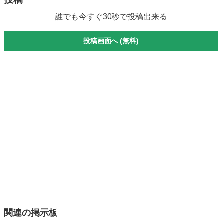
誰でも今すぐ30秒で投稿出来る
投稿画面へ (無料)
関連の掲示板