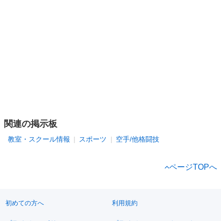
関連の掲示板
教室・スクール情報
スポーツ
空手/他格闘技
ページTOPへ
初めての方へ
利用規約