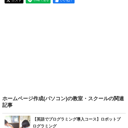
ポスト
いいね！
LINEで送る
ホームページ作成(パソコン)の教室・スクールの関連
記事
【英語でプログラミング導入コース】ロボットプ
ログラミング