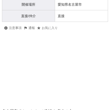
開催場所
愛知県名古屋市
直接/仲介
直接
注意事項
通報
お気に入り