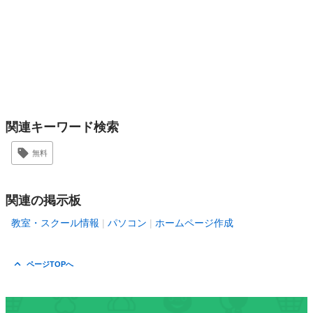
関連キーワード検索
無料
関連の掲示板
教室・スクール情報
パソコン
ホームページ作成
ページTOPへ