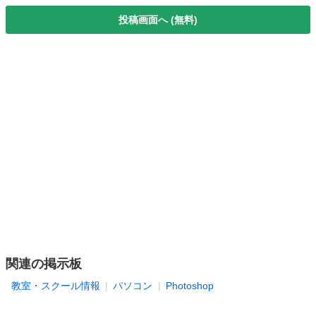
投稿画面へ (無料)
関連の掲示板
教室・スクール情報
パソコン
Photoshop