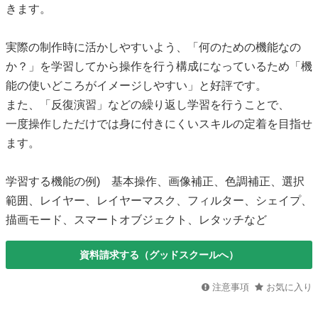
きます。
実際の制作時に活かしやすいよう、「何のための機能なの
か？」を学習してから操作を行う構成になっているため「機
能の使いどころがイメージしやすい」と好評です。
また、「反復演習」などの繰り返し学習を行うことで、
一度操作しただけでは身に付きにくいスキルの定着を目指せ
ます。
学習する機能の例) 基本操作、画像補正、色調補正、選択
範囲、レイヤー、レイヤーマスク、フィルター、シェイプ、
描画モード、スマートオブジェクト、レタッチなど
資料請求する（グッドスクールへ）
注意事項
お気に入り