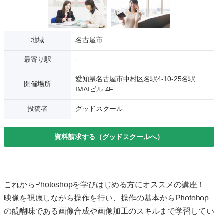
地域
名古屋市
最寄り駅
-
愛知県名古屋市中村区名駅4-10-25名駅
開催場所
IMAIビル 4F
投稿者
グッドスクール
資料請求する（グッドスクールへ）
これからPhotoshopを学びはじめる方にオススメの講座！
映像を視聴しながら操作を行い、操作の基本からPhotohop
の醍醐味である画像合成や画像加工のスキルまで学習してい