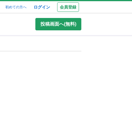
ログイン
会員登録
初めての方へ
投稿画面へ(無料)