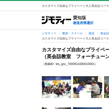
カスタマイズ自由なプライベート大人英会話コース（
愛知版
都道府県選択
ジモティー
教室・スクール
英語
英会
カスタマイズ自由なプライベート大人英会話コース
カスタマイズ自由なプライベ
（英会話教室 フォーチューン
（投稿ID : les_gsc_7000911000010001）