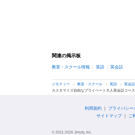
関連の掲示板
教室・スクール情報
英語
英会話
ジモティー
教室・スクール
英語
英会
カスタマイズ自由なプライベート大人英会話コース
利用規約
プライバシー
サイトマップ
ご
© 2011-2026 Jimoty, Inc.