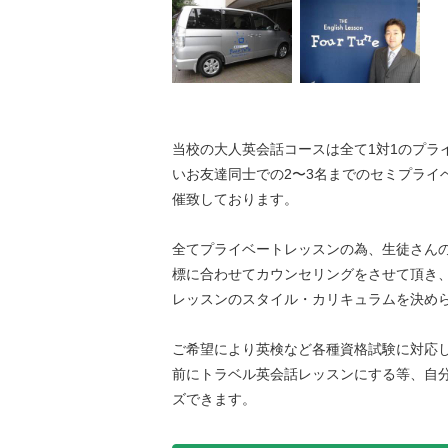
当校の大人英会話コースは全て1対1のプラ
いお友達同士での2〜3名までのセミプライ
催致しております。
全てプライベートレッスンの為、生徒さん
標に合わせてカウンセリングをさせて頂き
レッスンのスタイル・カリキュラムを決め
ご希望により英検など各種資格試験に対応
前にトラベル英会話レッスンにする等、自
ズできます。