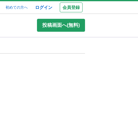
ログイン
会員登録
初めての方へ
投稿画面へ(無料)