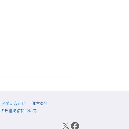
お問い合わせ
運営会社
報の外部送信について