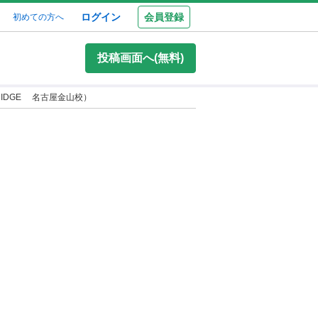
ログイン
会員登録
初めての方へ
投稿画面へ(無料)
IDGE 名古屋金山校）