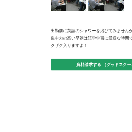
出勤前に英語のシャワーを浴びてみません
集中力の高い早朝は語学学習に最適な時間
クザク入りますよ！
資料請求する
（グッドスクー