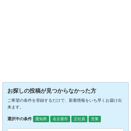
お探しの投稿が見つからなかった方
ご希望の条件を登録するだけで、新着情報をいち早くお届け出
来ます。
選択中の条件
愛知県
名古屋市
正社員
営業