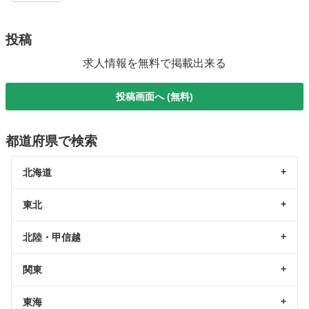
投稿
求人情報を無料で掲載出来る
投稿画面へ (無料)
都道府県で検索
北海道
東北
北陸・甲信越
関東
東海