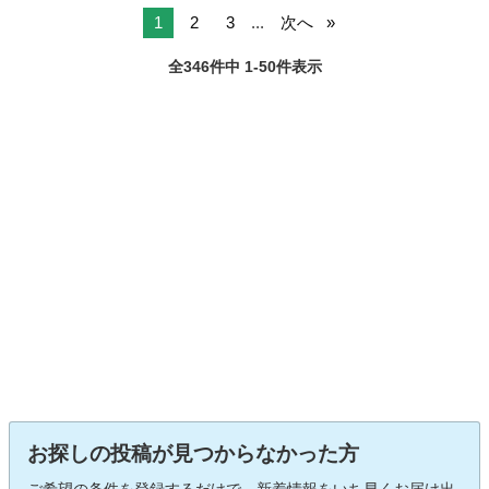
1
2
3
...
次へ
全346件中 1-50件表示
お探しの投稿が見つからなかった方