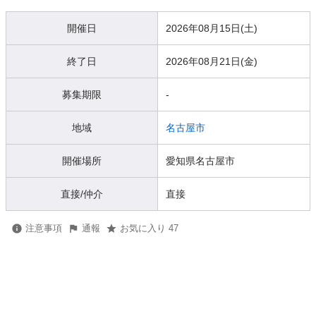
開催日
2026年08月15日(土)
終了日
2026年08月21日(金)
募集期限
-
地域
名古屋市
開催場所
愛知県名古屋市
直接/仲介
直接
注意事項
通報
お気に入り 47