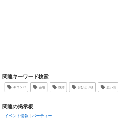
関連キーワード検索
キコンパ
会場
既婚
おひとり様
思い出
関連の掲示板
イベント情報
パーティー