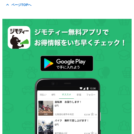
ページTOPへ