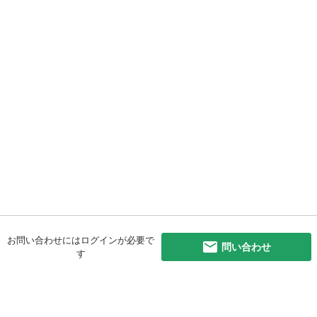
お問い合わせにはログインが必要で
問い合わせ
す
初めての方へ
利用規約