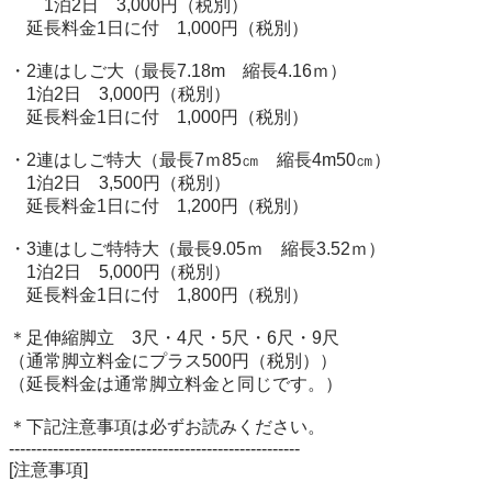
　　1泊2日　3,000円（税別）

　延長料金1日に付　1,000円（税別）

・2連はしご大（最長7.18m　縮長4.16ｍ）　

　1泊2日　3,000円（税別）

　延長料金1日に付　1,000円（税別）

・2連はしご特大（最長7ｍ85㎝　縮長4m50㎝）　

　1泊2日　3,500円（税別）

　延長料金1日に付　1,200円（税別）

・3連はしご特特大（最長9.05ｍ　縮長3.52ｍ）

　1泊2日　5,000円（税別）

　延長料金1日に付　1,800円（税別）

＊足伸縮脚立　3尺・4尺・5尺・6尺・9尺

（通常脚立料金にプラス500円（税別））

（延長料金は通常脚立料金と同じです。）

＊下記注意事項は必ずお読みください。

-----------------------------------------------------

[注意事項]
