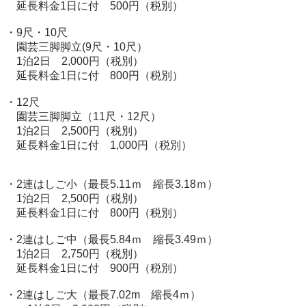
　延長料金1日に付　500円（税別）

・9尺・10尺

　園芸三脚脚立(9尺・10尺）

　1泊2日　2,000円（税別）

　延長料金1日に付　800円（税別）

・12尺

　園芸三脚脚立（11尺・12尺）

　1泊2日　2,500円（税別）

　延長料金1日に付　1,000円（税別）

・2連はしご小（最長5.11ｍ　縮長3.18ｍ）

　1泊2日　2,500円（税別）

　延長料金1日に付　800円（税別）

・2連はしご中（最長5.84ｍ　縮長3.49ｍ）

　1泊2日　2,750円（税別）

　延長料金1日に付　900円（税別）

・2連はしご大（最長7.02m　縮長4ｍ）
