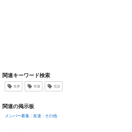
関連キーワード検索
世界
常識
言語
関連の掲示板
メンバー募集
友達
その他