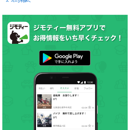
ページTOPへ