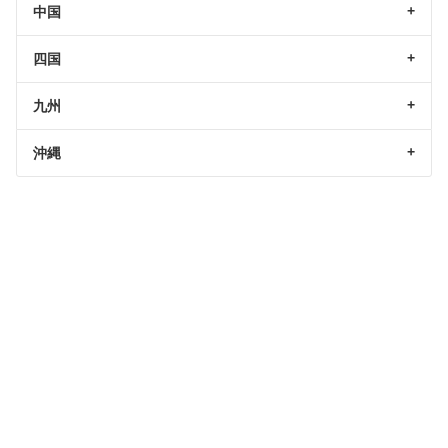
中国
四国
九州
沖縄