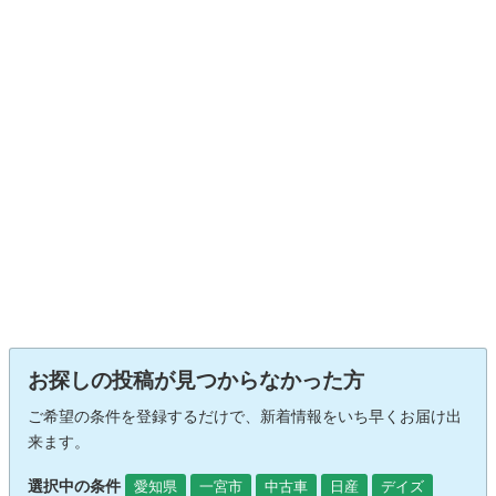
お探しの投稿が見つからなかった方
ご希望の条件を登録するだけで、新着情報をいち早くお届け出
来ます。
選択中の条件
愛知県
一宮市
中古車
日産
デイズ