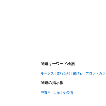
関連キーワード検索
ルークス
走行距離
飛び石
フロントガラ
関連の掲示板
中古車
日産
その他