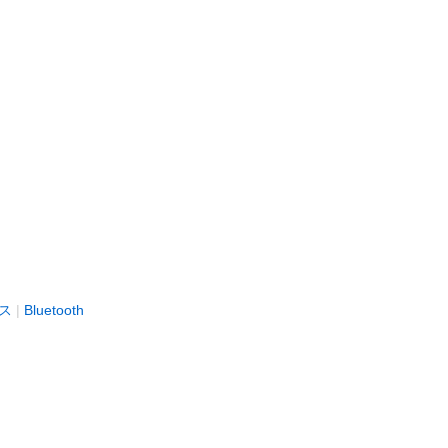
ス
Bluetooth