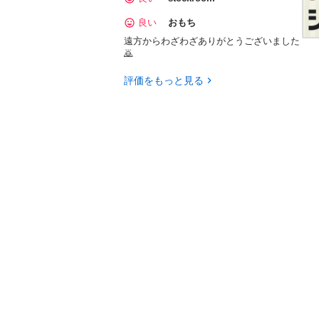
良い
おもち
遠方からわざわざありがとうございました
🙇
評価をもっと見る