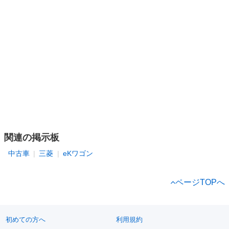
関連の掲示板
中古車
三菱
eKワゴン
ページTOPへ
初めての方へ
利用規約