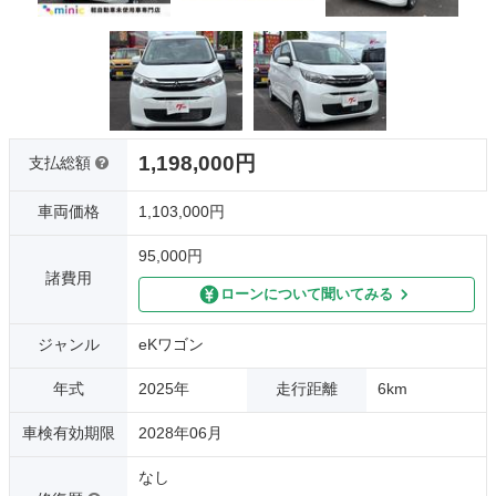
1,198,000円
支払総額
車両価格
1,103,000円
95,000円
諸費用
ローンについて聞いてみる
ジャンル
eKワゴン
年式
2025年
走行距離
6km
車検有効期限
2028年06月
なし