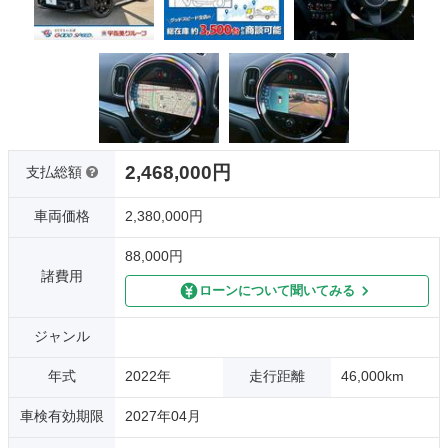
2,468,000円
支払総額
車両価格
2,380,000円
88,000円
諸費用
ローンについて聞いてみる
ジャンル
年式
2022年
走行距離
46,000km
車検有効期限
2027年04月