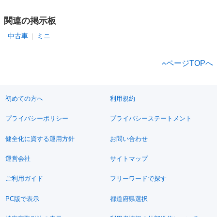
関連の掲示板
中古車
ミニ
ページTOPへ
初めての方へ
利用規約
プライバシーポリシー
プライバシーステートメント
健全化に資する運用方針
お問い合わせ
運営会社
サイトマップ
ご利用ガイド
フリーワードで探す
PC版で表示
都道府県選択