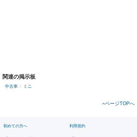
関連の掲示板
中古車
ミニ
ページTOPへ
初めての方へ
利用規約