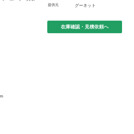
提供元
グーネット
在庫確認・見積依頼へ
m