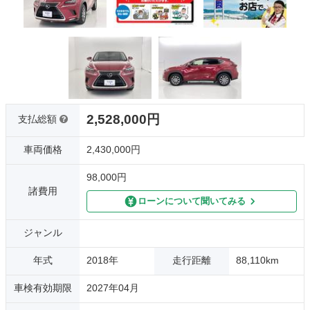
2,528,000円
支払総額
車両価格
2,430,000円
98,000円
諸費用
ローンについて聞いてみる
ジャンル
年式
2018年
走行距離
88,110km
車検有効期限
2027年04月