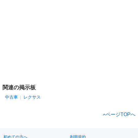
関連の掲示板
中古車
レクサス
ページTOPへ
初めての方へ
利用規約