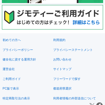
初めての方へ
利用規約
プライバシーポリシー
プライバシーステートメント
健全化に資する運用方針
お問い合わせ
運営会社
サイトマップ
ご利用ガイド
フリーワードで探す
PC版で表示
都道府県選択
特定商取引法の表示
利用者情報の外部送信について