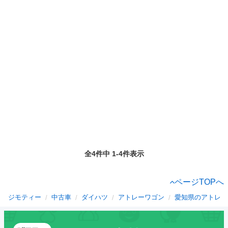
全4件中 1-4件表示
ページTOPへ
ジモティー
中古車
ダイハツ
アトレーワゴン
愛知県のアトレー