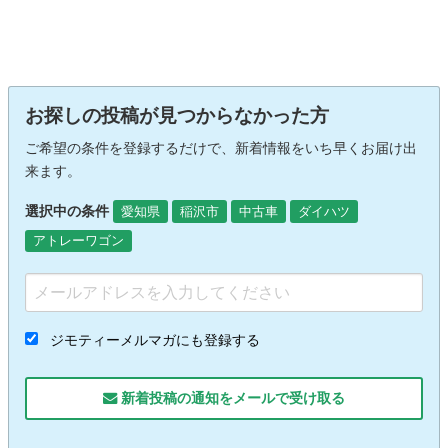
お探しの投稿が見つからなかった方
ご希望の条件を登録するだけで、新着情報をいち早くお届け出
来ます。
選択中の条件
愛知県
稲沢市
中古車
ダイハツ
アトレーワゴン
ジモティーメルマガにも登録する
新着投稿の通知をメールで受け取る