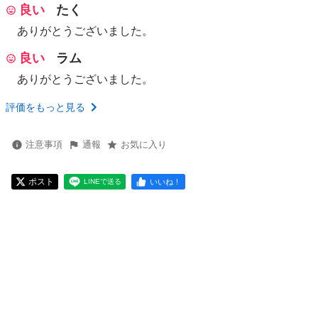
良い
たく
ありがとうございました。
良い
ラム
ありがとうございました。
評価をもっと見る
注意事項
通報
お気に入り
ポスト
いいね！
LINEで送る