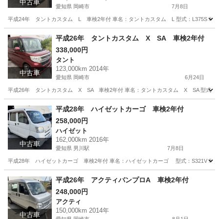
中古車
愛知県 岡崎市
7月8日
平成24年 タントカスタム L 車検2年付 車名：タントカスタム L 型式：L375S 車検
愛知
岡崎市
タント
預かり金
平成26年 タントカスタム X SA 車検2年付
338,000円
タント
123,000km 2014年
中古車
愛知県 岡崎市
6月24日
平成26年 タントカスタム X SA 車検2年付 車名：タントカスタム X SA 型式：LA6
愛知
岡崎市
タント
預かり金
平成28年 ハイゼットカーゴ 車検2年付
258,000円
ハイゼット
162,000km 2016年
中古車
愛知県 男川駅
7月8日
平成28年 ハイゼットカーゴ 車検2年付 車名：ハイゼットカーゴ 型式：S321V 車検：
愛知
岡崎市
男川駅
ハイゼット
ハイゼットカーゴ
平成26年 アクティバンプロA 車検2年付
248,000円
アクティ
150,000km 2014年
中古車