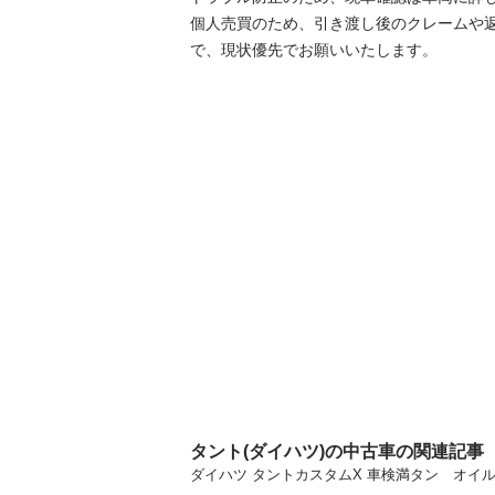
個人売買のため、引き渡し後のクレームや
で、現状優先でお願いいたします。
タント(ダイハツ)の中古車の関連記事
ダイハツ タントカスタムX 車検満タン オイル