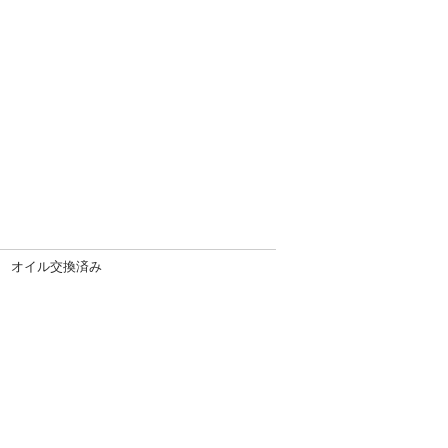
ン オイル交換済み