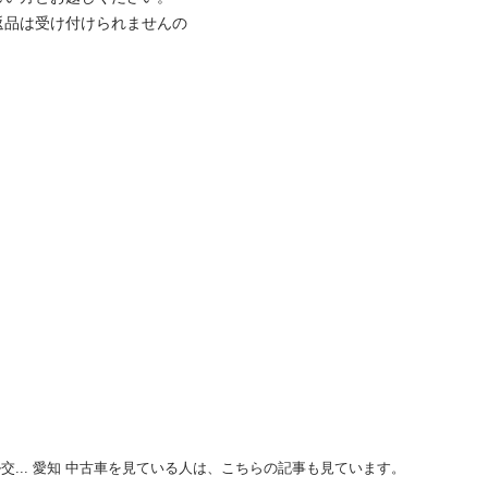
返品は受け付けられませんの
交... 愛知 中古車を見ている人は、こちらの記事も見ています。