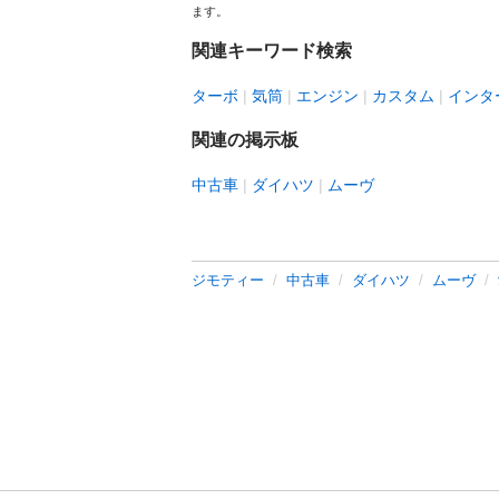
ます。
関連キーワード検索
ターボ
気筒
エンジン
カスタム
インタ
関連の掲示板
中古車
ダイハツ
ムーヴ
ジモティー
中古車
ダイハツ
ムーヴ