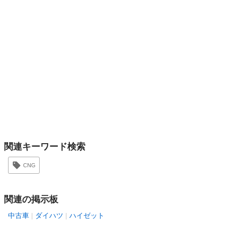
関連キーワード検索
CNG
関連の掲示板
中古車
ダイハツ
ハイゼット