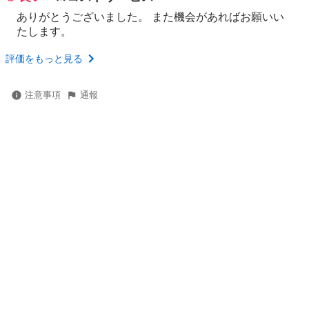
ありがとうございました。 また機会があればお願いい
たします。
評価をもっと見る
注意事項
通報