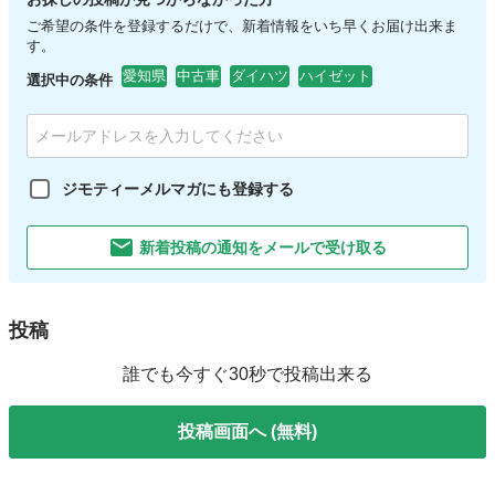
ご希望の条件を登録するだけで、新着情報をいち早くお届け出来ま
す。
愛知県
中古車
ダイハツ
ハイゼット
選択中の条件
ジモティーメルマガにも登録する
新着投稿の通知をメールで受け取る
投稿
誰でも今すぐ30秒で投稿出来る
投稿画面へ (無料)