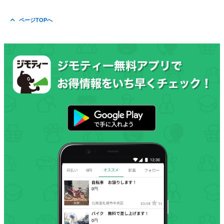
ページTOPへ