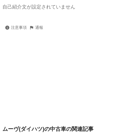
自己紹介文が設定されていません
注意事項
通報
ムーヴ(ダイハツ)の中古車の関連記事