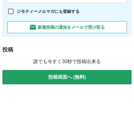
ジモティーメルマガにも登録する
新着投稿の通知をメールで受け取る
投稿
誰でも今すぐ30秒で投稿出来る
投稿画面へ (無料)