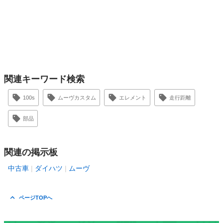
関連キーワード検索
100s
ムーヴカスタム
エレメント
走行距離
部品
関連の掲示板
中古車
ダイハツ
ムーヴ
ページTOPへ