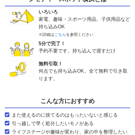
いろいろ
家電、趣味・スポーツ用品、子供用品など
持ち込みOK
※詳細は
こちら
を参照ください
5分で完了！
予約不要です。持ち込んで渡すだけ
無料引取！
何点でも持ち込みOK。全て無料で引き取
ります。
こんな方におすすめ
また使えるのに捨てるのはもったいないと感じる
引っ越しで早く処分したいモノがある
ライフステージや趣味が変わり、家の中を整理したい