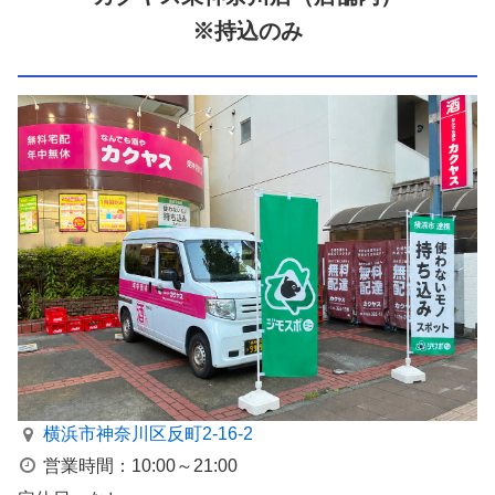
※持込のみ
横浜市神奈川区反町2-16-2
営業時間：10:00～21:00