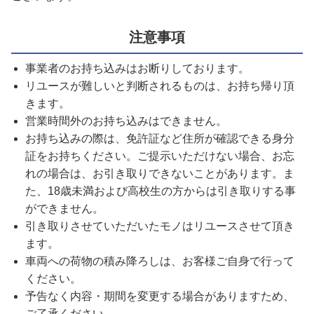
注意事項
事業者のお持ち込みはお断りしております。
リユースが難しいと判断されるものは、お持ち帰り頂
きます。
営業時間外のお持ち込みはできません。
お持ち込みの際は、免許証など住所が確認できる身分
証をお持ちください。ご提示いただけない場合、お忘
れの場合は、お引き取りできないことがあります。ま
た、18歳未満および高校生の方からは引き取りする事
ができません。
引き取りさせていただいたモノはリユースさせて頂き
ます。
車両への荷物の積み降ろしは、お客様ご自身で行って
ください。
予告なく内容・期間を変更する場合がありますため、
ご了承ください。