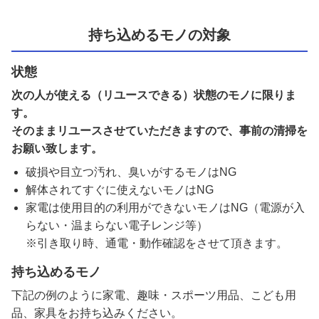
持ち込めるモノの対象
状態
次の人が使える（リユースできる）状態のモノに限りま
す。
そのままリユースさせていただきますので、事前の清掃を
お願い致します。
破損や目立つ汚れ、臭いがするモノはNG
解体されてすぐに使えないモノはNG
家電は使用目的の利用ができないモノはNG（電源が入
らない・温まらない電子レンジ等）
※引き取り時、通電・動作確認をさせて頂きます。
持ち込めるモノ
下記の例のように家電、趣味・スポーツ用品、こども用
品、家具をお持ち込みください。