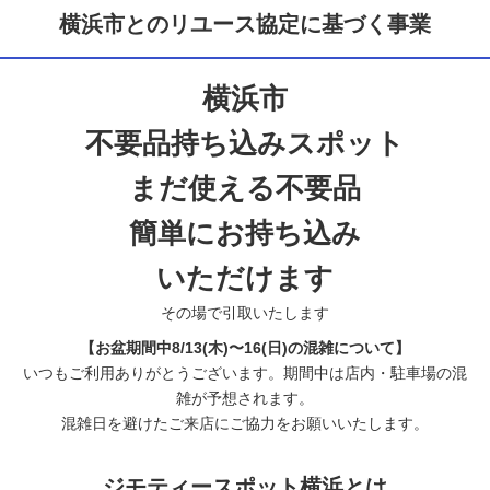
横浜市とのリユース協定に基づく事業
横浜市
不要品持ち込みスポット
まだ使える不要品
簡単にお持ち込み
いただけます
その場で引取いたします
【お盆期間中8/13(木)〜16(日)の混雑について】
いつもご利用ありがとうございます。期間中は店内・駐車場の混
雑が予想されます。
混雑日を避けたご来店にご協力をお願いいたします。
ジモティースポット横浜とは