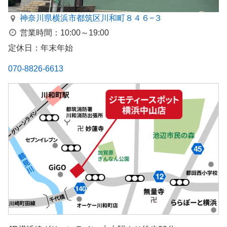
神奈川県横浜市都筑区川和町８４６−３
営業時間：10:00～19:00
定休日：年末年始
070-8826-6613