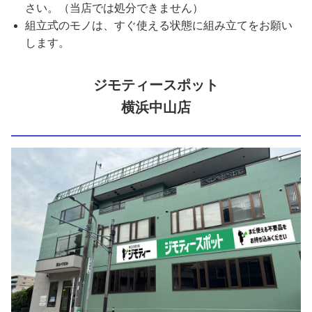
さい。（当店では処分できません）
組立式のモノは、すぐ使える状態に組み立てをお願い
します。
ジモティースポット
横浜中山店