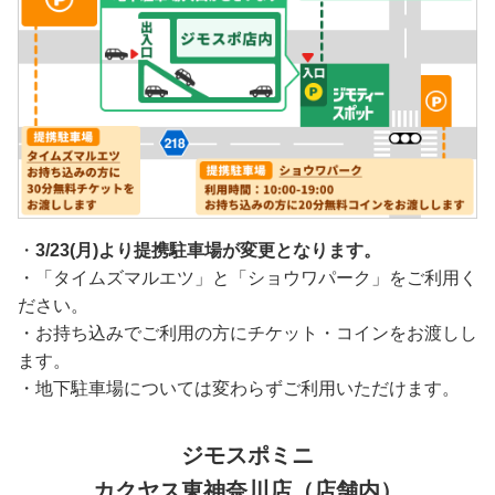
・
3/23(月)より提携駐車場が変更となります。
・「タイムズマルエツ」と「ショウワパーク」をご利用く
ださい。
・お持ち込みでご利用の方にチケット・コインをお渡しし
ます。
・地下駐車場については変わらずご利用いただけます。
ジモスポミニ
カクヤス東神奈川店（店舗内）