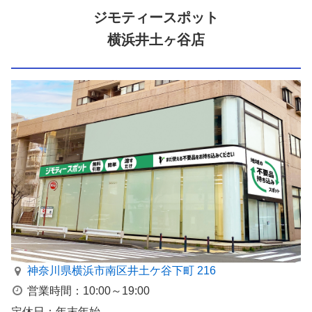
ジモティースポット
横浜井土ヶ谷店
神奈川県横浜市南区井⼟ケ⾕下町 216
営業時間：10:00～19:00
定休日：年末年始