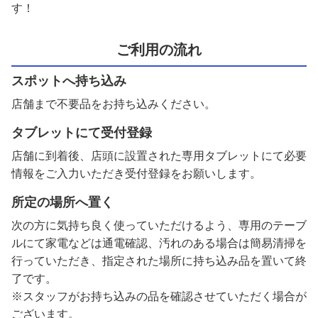
す！
ご利用の流れ
スポットへ持ち込み
店舗まで不要品をお持ち込みください。
タブレットにて受付登録
店舗に到着後、店頭に設置された専用タブレットにて必要
情報をご入力いただき受付登録をお願いします。
所定の場所へ置く
次の方に気持ち良く使っていただけるよう、専用のテーブ
ルにて家電などは通電確認、汚れのある場合は簡易清掃を
行っていただき、指定された場所に持ち込み品を置いて終
了です。
※スタッフがお持ち込みの品を確認させていただく場合が
ございます。