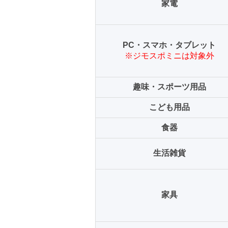
家電
PC・スマホ・タブレット
※ジモスポミニは対象外
趣味・スポーツ用品
こども用品
食器
生活雑貨
家具