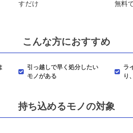
すだけ
無料
こんな方におすすめ
は
引っ越しで早く処分したい
ラ
モノがある
り
持ち込めるモノの対象