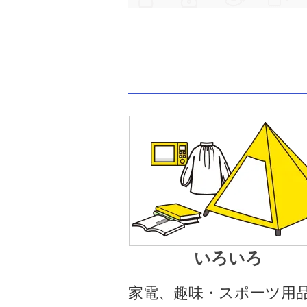
いろいろ
家電、趣味・スポーツ用