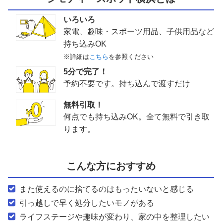
いろいろ
家電、趣味・スポーツ用品、子供用品など
持ち込みOK
※詳細は
こちら
を参照ください
5分で完了！
予約不要です。持ち込んで渡すだけ
無料引取！
何点でも持ち込みOK。全て無料で引き取
ります。
こんな方におすすめ
また使えるのに捨てるのはもったいないと感じる
引っ越しで早く処分したいモノがある
ライフステージや趣味が変わり、家の中を整理したい