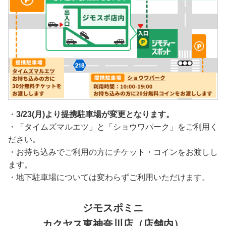
・
3/23(月)より提携駐車場が変更となります。
・「タイムズマルエツ」と「ショウワパーク」をご利用く
ださい。
・お持ち込みでご利用の方にチケット・コインをお渡しし
ます。
・地下駐車場については変わらずご利用いただけます。
ジモスポミニ
カクヤス東神奈川店（店舗内）