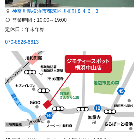
神奈川県横浜市都筑区川和町８４６−３
営業時間：10:00～19:00
定休日：年末年始
070-8826-6613