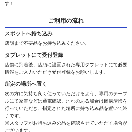
す！
ご利用の流れ
スポットへ持ち込み
店舗まで不要品をお持ち込みください。
タブレットにて受付登録
店舗に到着後、店頭に設置された専用タブレットにて必要
情報をご入力いただき受付登録をお願いします。
所定の場所へ置く
次の方に気持ち良く使っていただけるよう、専用のテーブ
ルにて家電などは通電確認、汚れのある場合は簡易清掃を
行っていただき、指定された場所に持ち込み品を置いて終
了です。
※スタッフがお持ち込みの品を確認させていただく場合が
ございます。