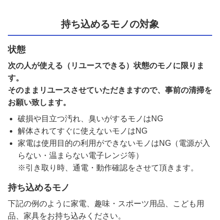
持ち込めるモノの対象
状態
次の人が使える（リユースできる）状態のモノに限りま
す。
そのままリユースさせていただきますので、事前の清掃を
お願い致します。
破損や目立つ汚れ、臭いがするモノはNG
解体されてすぐに使えないモノはNG
家電は使用目的の利用ができないモノはNG（電源が入
らない・温まらない電子レンジ等）
※引き取り時、通電・動作確認をさせて頂きます。
持ち込めるモノ
下記の例のように家電、趣味・スポーツ用品、こども用
品、家具をお持ち込みください。