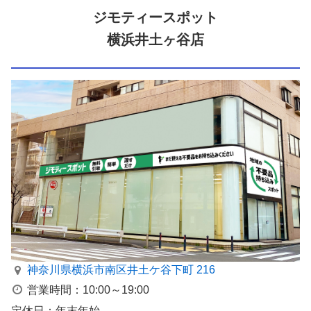
ジモティースポット
横浜井土ヶ谷店
神奈川県横浜市南区井⼟ケ⾕下町 216
営業時間：10:00～19:00
定休日：年末年始