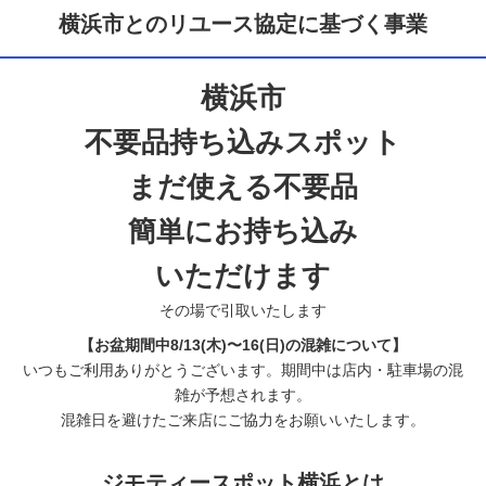
横浜市とのリユース協定に基づく事業
横浜市
不要品持ち込みスポット
まだ使える不要品
簡単にお持ち込み
いただけます
その場で引取いたします
【お盆期間中8/13(木)〜16(日)の混雑について】
いつもご利用ありがとうございます。期間中は店内・駐車場の混
雑が予想されます。
混雑日を避けたご来店にご協力をお願いいたします。
ジモティースポット横浜とは