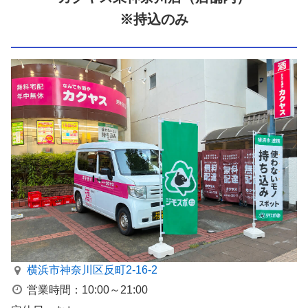
※持込のみ
横浜市神奈川区反町2-16-2
営業時間：10:00～21:00