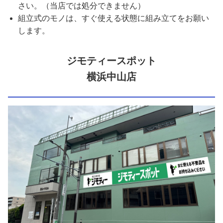
さい。（当店では処分できません）
組立式のモノは、すぐ使える状態に組み立てをお願い
します。
ジモティースポット
横浜中山店