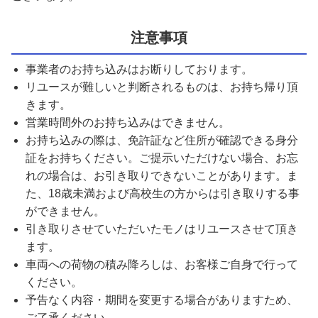
注意事項
事業者のお持ち込みはお断りしております。
リユースが難しいと判断されるものは、お持ち帰り頂
きます。
営業時間外のお持ち込みはできません。
お持ち込みの際は、免許証など住所が確認できる身分
証をお持ちください。ご提示いただけない場合、お忘
れの場合は、お引き取りできないことがあります。ま
た、18歳未満および高校生の方からは引き取りする事
ができません。
引き取りさせていただいたモノはリユースさせて頂き
ます。
車両への荷物の積み降ろしは、お客様ご自身で行って
ください。
予告なく内容・期間を変更する場合がありますため、
ご了承ください。