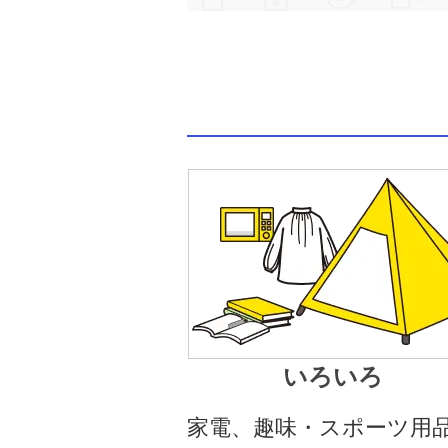
いろいろ
家電、趣味・スポーツ用