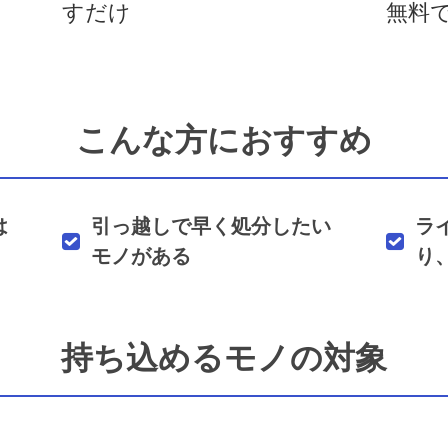
すだけ
無料
こんな方におすすめ
は
引っ越しで早く処分したい
ラ
モノがある
り
持ち込めるモノの対象