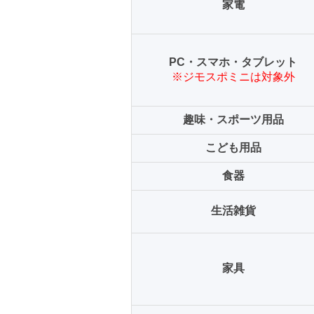
家電
PC・スマホ・タブレット
※ジモスポミニは対象外
趣味・スポーツ用品
こども用品
食器
生活雑貨
家具