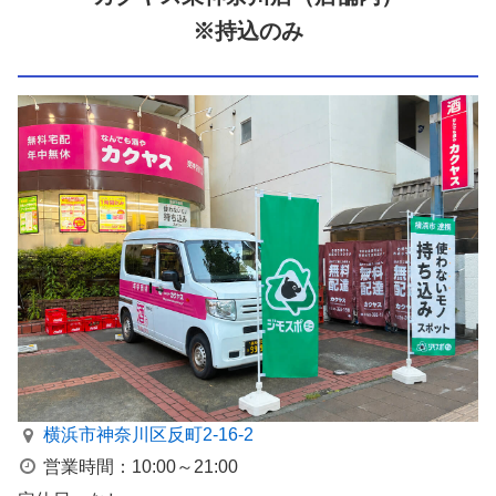
※持込のみ
横浜市神奈川区反町2-16-2
営業時間：10:00～21:00