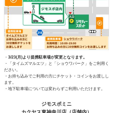
・
3/23(月)より提携駐車場が変更となります。
・「タイムズマルエツ」と「ショウワパーク」をご利用く
ださい。
・お持ち込みでご利用の方にチケット・コインをお渡しし
ます。
・地下駐車場については変わらずご利用いただけます。
ジモスポミニ
カクヤス東神奈川店（店舗内）