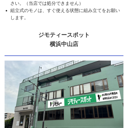
さい。（当店では処分できません）
組立式のモノは、すぐ使える状態に組み立てをお願い
します。
ジモティースポット
横浜中山店