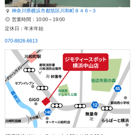
神奈川県横浜市都筑区川和町８４６−３
営業時間：10:00～19:00
定休日：年末年始
070-8826-6613