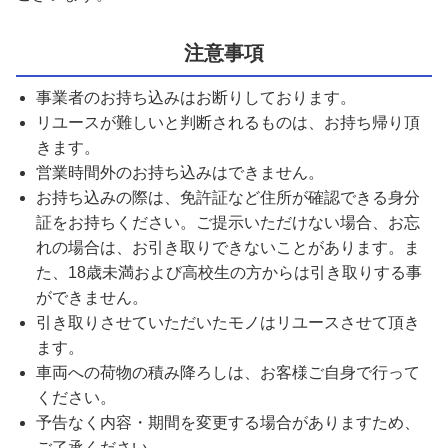
注意事項
事業者のお持ち込みはお断りしております。
リユースが難しいと判断されるものは、お持ち帰り頂
きます。
営業時間外のお持ち込みはできません。
お持ち込みの際は、免許証など住所が確認できる身分
証をお持ちください。ご提示いただけない場合、お忘
れの場合は、お引き取りできないことがあります。ま
た、18歳未満および高校生の方からは引き取りする事
ができません。
引き取りさせていただいたモノはリユースさせて頂き
ます。
車両への荷物の積み降ろしは、お客様ご自身で行って
ください。
予告なく内容・期間を変更する場合がありますため、
ご了承ください。