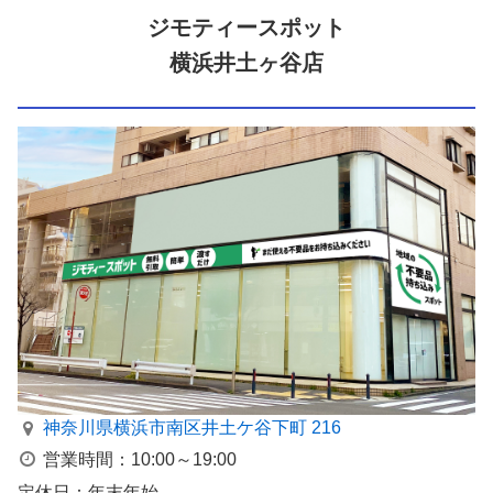
ジモティースポット
横浜井土ヶ谷店
神奈川県横浜市南区井⼟ケ⾕下町 216
営業時間：10:00～19:00
定休日：年末年始