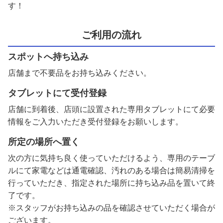
す！
ご利用の流れ
スポットへ持ち込み
店舗まで不要品をお持ち込みください。
タブレットにて受付登録
店舗に到着後、店頭に設置された専用タブレットにて必要
情報をご入力いただき受付登録をお願いします。
所定の場所へ置く
次の方に気持ち良く使っていただけるよう、専用のテーブ
ルにて家電などは通電確認、汚れのある場合は簡易清掃を
行っていただき、指定された場所に持ち込み品を置いて終
了です。
※スタッフがお持ち込みの品を確認させていただく場合が
ございます。