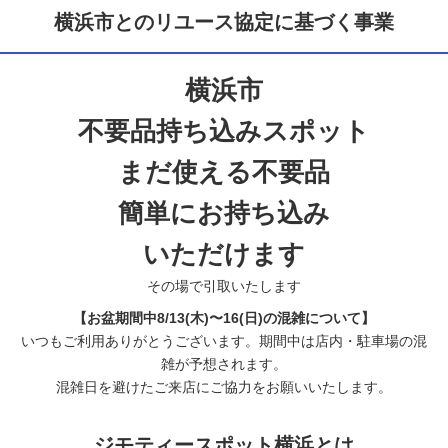
横浜市とのリユース協定に基づく事業
横浜市
不要品持ち込みスポット
まだ使える不要品
簡単にお持ち込み
いただけます
その場で引取いたします
【お盆期間中8/13(木)〜16(日)の混雑について】
いつもご利用ありがとうございます。期間中は店内・駐車場の混
雑が予想されます。
混雑日を避けたご来店にご協力をお願いいたします。
ジモティースポット横浜とは