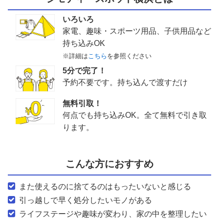
いろいろ
家電、趣味・スポーツ用品、子供用品など
持ち込みOK
※詳細は
こちら
を参照ください
5分で完了！
予約不要です。持ち込んで渡すだけ
無料引取！
何点でも持ち込みOK。全て無料で引き取
ります。
こんな方におすすめ
また使えるのに捨てるのはもったいないと感じる
引っ越しで早く処分したいモノがある
ライフステージや趣味が変わり、家の中を整理したい