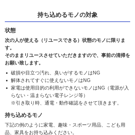
持ち込めるモノの対象
状態
次の人が使える（リユースできる）状態のモノに限りま
す。
そのままリユースさせていただきますので、事前の清掃を
お願い致します。
破損や目立つ汚れ、臭いがするモノはNG
解体されてすぐに使えないモノはNG
家電は使用目的の利用ができないモノはNG（電源が入
らない・温まらない電子レンジ等）
※引き取り時、通電・動作確認をさせて頂きます。
持ち込めるモノ
下記の例のように家電、趣味・スポーツ用品、こども用
品、家具をお持ち込みください。