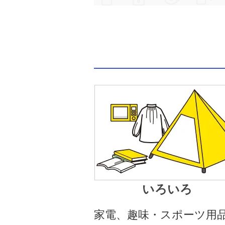
いろいろ
家電、趣味・スポーツ用