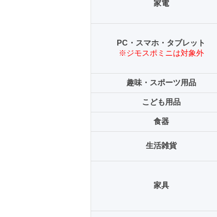
家電
PC・スマホ・タブレット
※ジモスポミニは対象外
趣味・スポーツ用品
こども用品
食器
生活雑貨
家具