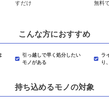
すだけ
無料
こんな方におすすめ
は
引っ越しで早く処分したい
ラ
モノがある
り
持ち込めるモノの対象