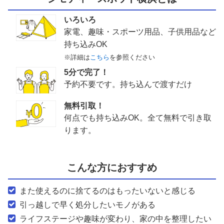
いろいろ
家電、趣味・スポーツ用品、子供用品など
持ち込みOK
※詳細は
こちら
を参照ください
5分で完了！
予約不要です。持ち込んで渡すだけ
無料引取！
何点でも持ち込みOK。全て無料で引き取
ります。
こんな方におすすめ
また使えるのに捨てるのはもったいないと感じる
引っ越しで早く処分したいモノがある
ライフステージや趣味が変わり、家の中を整理したい