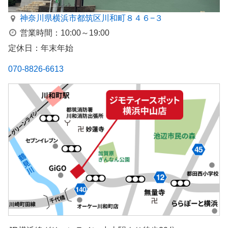
神奈川県横浜市都筑区川和町８４６−３
営業時間：10:00～19:00
定休日：年末年始
070-8826-6613