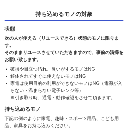
持ち込めるモノの対象
状態
次の人が使える（リユースできる）状態のモノに限りま
す。
そのままリユースさせていただきますので、事前の清掃を
お願い致します。
破損や目立つ汚れ、臭いがするモノはNG
解体されてすぐに使えないモノはNG
家電は使用目的の利用ができないモノはNG（電源が入
らない・温まらない電子レンジ等）
※引き取り時、通電・動作確認をさせて頂きます。
持ち込めるモノ
下記の例のように家電、趣味・スポーツ用品、こども用
品、家具をお持ち込みください。