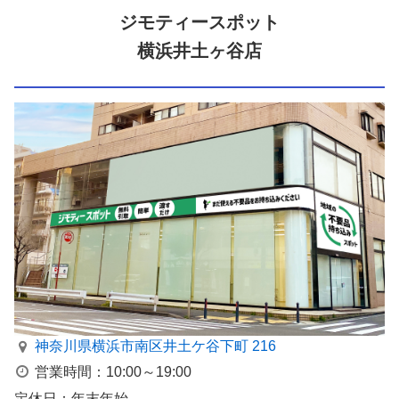
ジモティースポット
横浜井土ヶ谷店
神奈川県横浜市南区井⼟ケ⾕下町 216
営業時間：10:00～19:00
定休日：年末年始