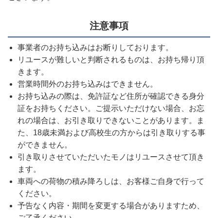
注意事項
事業者のお持ち込みはお断りしております。
リユースが難しいと判断されるものは、お持ち帰り頂
きます。
営業時間外のお持ち込みはできません。
お持ち込みの際は、免許証など住所が確認できる身分
証をお持ちください。ご提示いただけない場合、お忘
れの場合は、お引き取りできないことがあります。ま
た、18歳未満および高校生の方からは引き取りする事
ができません。
引き取りさせていただいたモノはリユースさせて頂き
ます。
車両への荷物の積み降ろしは、お客様ご自身で行って
ください。
予告なく内容・期間を変更する場合がありますため、
ご了承ください。