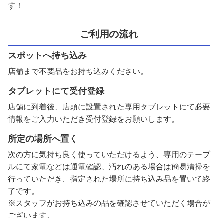
す！
ご利用の流れ
スポットへ持ち込み
店舗まで不要品をお持ち込みください。
タブレットにて受付登録
店舗に到着後、店頭に設置された専用タブレットにて必要
情報をご入力いただき受付登録をお願いします。
所定の場所へ置く
次の方に気持ち良く使っていただけるよう、専用のテーブ
ルにて家電などは通電確認、汚れのある場合は簡易清掃を
行っていただき、指定された場所に持ち込み品を置いて終
了です。
※スタッフがお持ち込みの品を確認させていただく場合が
ございます。