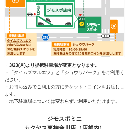
・
3/23(月)より提携駐車場が変更となります。
・「タイムズマルエツ」と「ショウワパーク」をご利用く
ださい。
・お持ち込みでご利用の方にチケット・コインをお渡しし
ます。
・地下駐車場については変わらずご利用いただけます。
ジモスポミニ
カクヤス東神奈川店（店舗内）