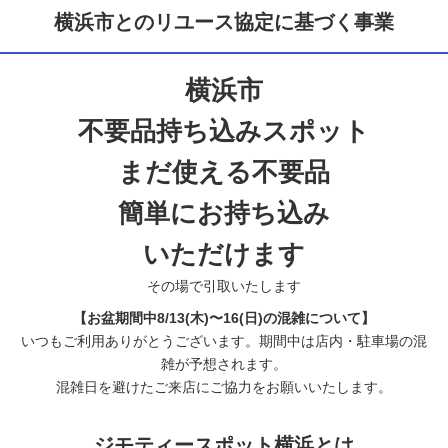
横浜市とのリユース協定に基づく事業
横浜市
不要品持ち込みスポット
まだ使える不要品
簡単にお持ち込み
いただけます
その場で引取いたします
【お盆期間中8/13(木)〜16(日)の混雑について】
いつもご利用ありがとうございます。期間中は店内・駐車場の混
雑が予想されます。
混雑日を避けたご来店にご協力をお願いいたします。
ジモティースポット横浜とは