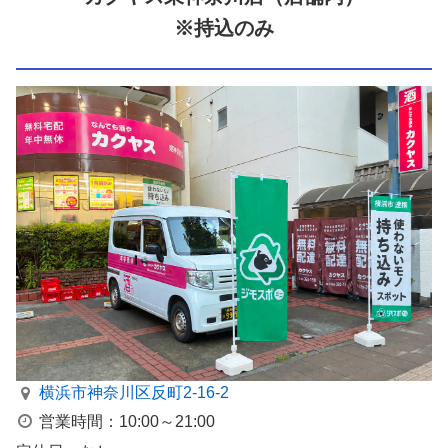
※持込のみ
横浜市神奈川区反町2-16-2
営業時間：10:00～21:00