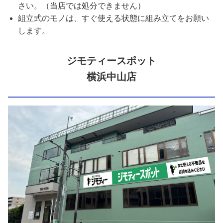
さい。（当店では処分できません）
組立式のモノは、すぐ使える状態に組み立てをお願い
します。
ジモティースポット
横浜中山店