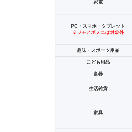
家電
PC・スマホ・タブレット
※ジモスポミニは対象外
趣味・スポーツ用品
こども用品
食器
生活雑貨
家具