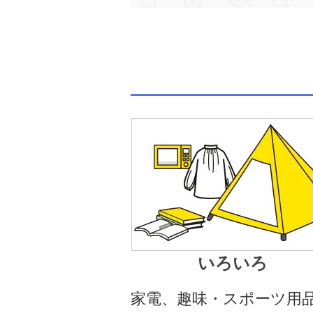
いろいろ
家電、趣味・スポーツ用