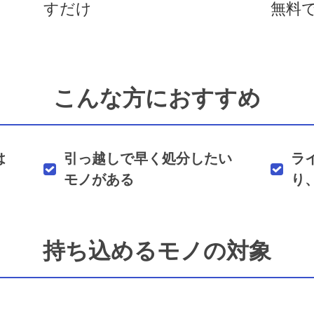
すだけ
無料
こんな方におすすめ
は
引っ越しで早く処分したい
ラ
モノがある
り
持ち込めるモノの対象