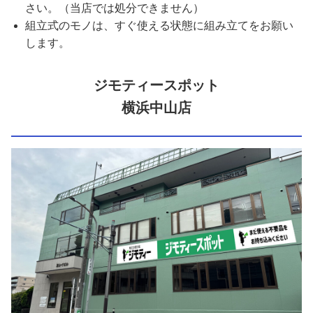
さい。（当店では処分できません）
組立式のモノは、すぐ使える状態に組み立てをお願い
します。
ジモティースポット
横浜中山店