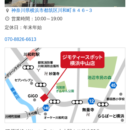
神奈川県横浜市都筑区川和町８４６−３
営業時間：10:00～19:00
定休日：年末年始
070-8826-6613