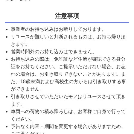
注意事項
事業者のお持ち込みはお断りしております。
リユースが難しいと判断されるものは、お持ち帰り頂
きます。
営業時間外のお持ち込みはできません。
お持ち込みの際は、免許証など住所が確認できる身分
証をお持ちください。ご提示いただけない場合、お忘
れの場合は、お引き取りできないことがあります。ま
た、18歳未満および高校生の方からは引き取りする事
ができません。
引き取りさせていただいたモノはリユースさせて頂き
ます。
車両への荷物の積み降ろしは、お客様ご自身で行って
ください。
予告なく内容・期間を変更する場合がありますため、
ご了承ください。