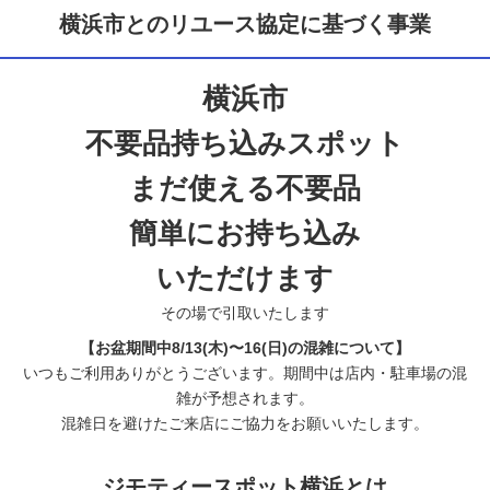
横浜市とのリユース協定に基づく事業
横浜市
不要品持ち込みスポット
まだ使える不要品
簡単にお持ち込み
いただけます
その場で引取いたします
【お盆期間中8/13(木)〜16(日)の混雑について】
いつもご利用ありがとうございます。期間中は店内・駐車場の混
雑が予想されます。
混雑日を避けたご来店にご協力をお願いいたします。
ジモティースポット横浜とは