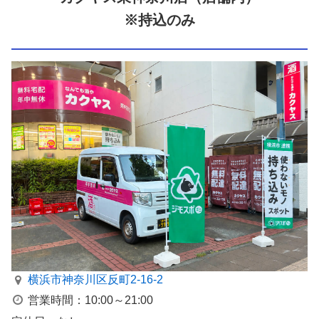
※持込のみ
横浜市神奈川区反町2-16-2
営業時間：10:00～21:00