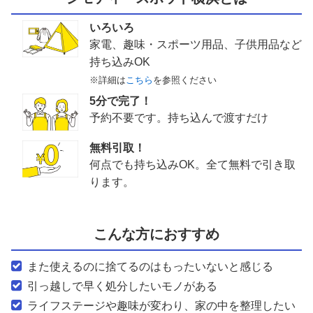
いろいろ
家電、趣味・スポーツ用品、子供用品など
持ち込みOK
※詳細は
こちら
を参照ください
5分で完了！
予約不要です。持ち込んで渡すだけ
無料引取！
何点でも持ち込みOK。全て無料で引き取
ります。
こんな方におすすめ
また使えるのに捨てるのはもったいないと感じる
引っ越しで早く処分したいモノがある
ライフステージや趣味が変わり、家の中を整理したい