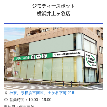
ジモティースポット
横浜井土ヶ谷店
神奈川県横浜市南区井⼟ケ⾕下町 216
営業時間：10:00～19:00
定休日：年末年始