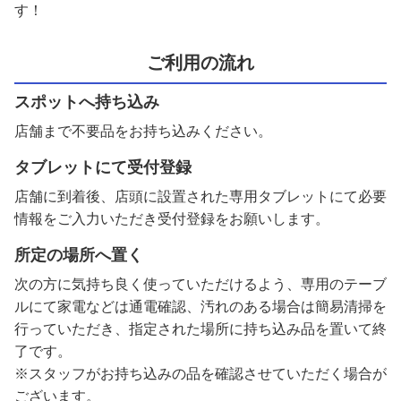
す！
ご利用の流れ
スポットへ持ち込み
店舗まで不要品をお持ち込みください。
タブレットにて受付登録
店舗に到着後、店頭に設置された専用タブレットにて必要
情報をご入力いただき受付登録をお願いします。
所定の場所へ置く
次の方に気持ち良く使っていただけるよう、専用のテーブ
ルにて家電などは通電確認、汚れのある場合は簡易清掃を
行っていただき、指定された場所に持ち込み品を置いて終
了です。
※スタッフがお持ち込みの品を確認させていただく場合が
ございます。