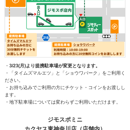
・
3/23(月)より提携駐車場が変更となります。
・「タイムズマルエツ」と「ショウワパーク」をご利用く
ださい。
・お持ち込みでご利用の方にチケット・コインをお渡しし
ます。
・地下駐車場については変わらずご利用いただけます。
ジモスポミニ
カクヤス東神奈川店（店舗内）