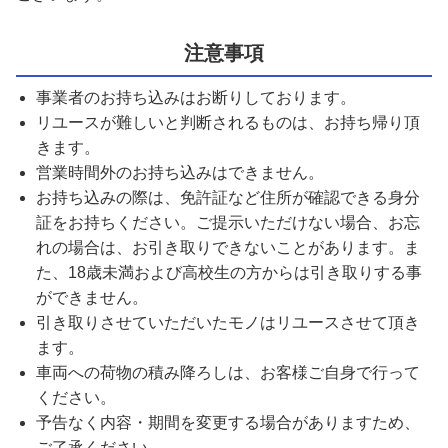
注意事項
事業者のお持ち込みはお断りしております。
リユースが難しいと判断されるものは、お持ち帰り頂
きます。
営業時間外のお持ち込みはできません。
お持ち込みの際は、免許証など住所が確認できる身分
証をお持ちください。ご提示いただけない場合、お忘
れの場合は、お引き取りできないことがあります。ま
た、18歳未満および高校生の方からは引き取りする事
ができません。
引き取りさせていただいたモノはリユースさせて頂き
ます。
車両への荷物の積み降ろしは、お客様ご自身で行って
ください。
予告なく内容・期間を変更する場合がありますため、
ご了承ください。