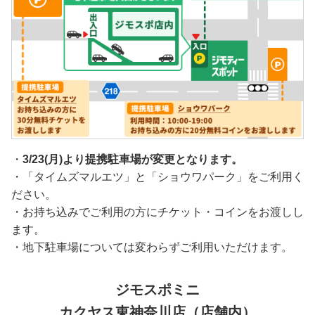
・
3/23(月)より提携駐車場が変更となります。
・「タイムズマルエツ」と「ショウワパーク」をご利用く
ださい。
・お持ち込みでご利用の方にチケット・コインをお渡しし
ます。
・地下駐車場については変わらずご利用いただけます。
ジモスポミニ
カクヤス東神奈川店（店舗内）