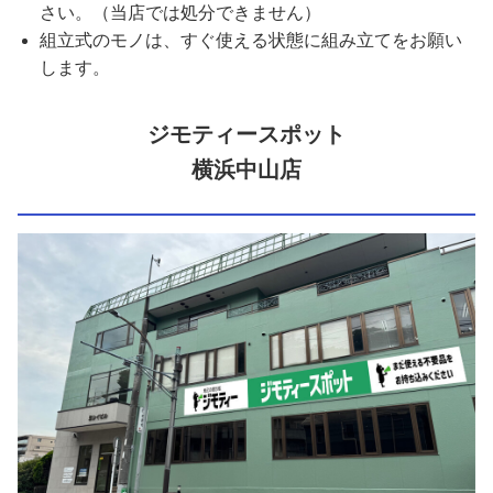
さい。（当店では処分できません）
組立式のモノは、すぐ使える状態に組み立てをお願い
します。
ジモティースポット
横浜中山店