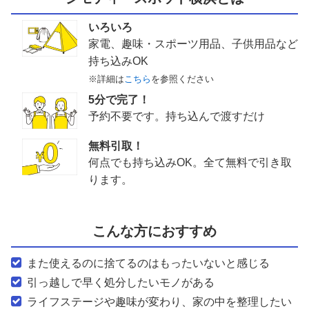
いろいろ
家電、趣味・スポーツ用品、子供用品など
持ち込みOK
※詳細は
こちら
を参照ください
5分で完了！
予約不要です。持ち込んで渡すだけ
無料引取！
何点でも持ち込みOK。全て無料で引き取
ります。
こんな方におすすめ
また使えるのに捨てるのはもったいないと感じる
引っ越しで早く処分したいモノがある
ライフステージや趣味が変わり、家の中を整理したい