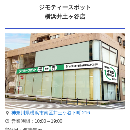
ジモティースポット
横浜井土ヶ谷店
神奈川県横浜市南区井⼟ケ⾕下町 216
営業時間：10:00～19:00
定休日：年末年始