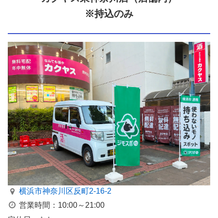
※持込のみ
横浜市神奈川区反町2-16-2
営業時間：10:00～21:00