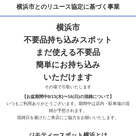
横浜市とのリユース協定に基づく事業
横浜市
不要品持ち込みスポット
まだ使える不要品
簡単にお持ち込み
いただけます
その場で引取いたします
【お盆期間中8/13(木)〜16(日)の混雑について】
いつもご利用ありがとうございます。期間中は店内・駐車場の混
雑が予想されます。
混雑日を避けたご来店にご協力をお願いいたします。
ジモティースポット横浜とは