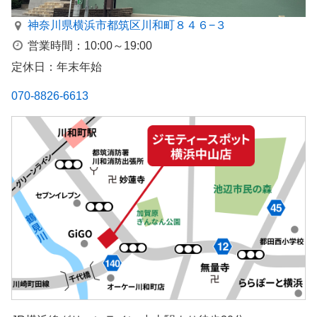
神奈川県横浜市都筑区川和町８４６−３
営業時間：10:00～19:00
定休日：年末年始
070-8826-6613