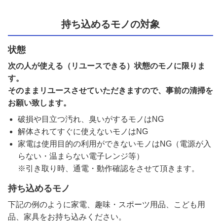
持ち込めるモノの対象
状態
次の人が使える（リユースできる）状態のモノに限りま
す。
そのままリユースさせていただきますので、事前の清掃を
お願い致します。
破損や目立つ汚れ、臭いがするモノはNG
解体されてすぐに使えないモノはNG
家電は使用目的の利用ができないモノはNG（電源が入
らない・温まらない電子レンジ等）
※引き取り時、通電・動作確認をさせて頂きます。
持ち込めるモノ
下記の例のように家電、趣味・スポーツ用品、こども用
品、家具をお持ち込みください。