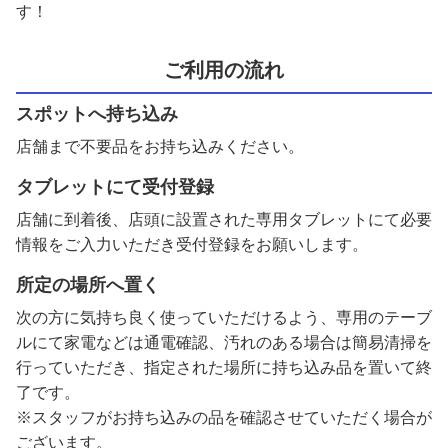
す！
ご利用の流れ
スポットへ持ち込み
店舗まで不要品をお持ち込みください。
タブレットにて受付登録
店舗に到着後、店頭に設置された専用タブレットにて必要
情報をご入力いただき受付登録をお願いします。
所定の場所へ置く
次の方に気持ち良く使っていただけるよう、専用のテーブ
ルにて家電などは通電確認、汚れのある場合は簡易清掃を
行っていただき、指定された場所に持ち込み品を置いて終
了です。
※スタッフがお持ち込みの品を確認させていただく場合が
ございます。