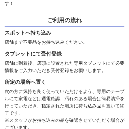
す！
ご利用の流れ
スポットへ持ち込み
店舗まで不要品をお持ち込みください。
タブレットにて受付登録
店舗に到着後、店頭に設置された専用タブレットにて必要
情報をご入力いただき受付登録をお願いします。
所定の場所へ置く
次の方に気持ち良く使っていただけるよう、専用のテーブ
ルにて家電などは通電確認、汚れのある場合は簡易清掃を
行っていただき、指定された場所に持ち込み品を置いて終
了です。
※スタッフがお持ち込みの品を確認させていただく場合が
ございます。