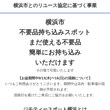
横浜市とのリユース協定に基づく事業
横浜市
不要品持ち込みスポット
まだ使える不要品
簡単にお持ち込み
いただけます
その場で引取いたします
【お盆期間中8/13(木)〜16(日)の混雑について】
いつもご利用ありがとうございます。期間中は店内・駐車場の混
雑が予想されます。
混雑日を避けたご来店にご協力をお願いいたします。
ジモティースポット横浜とは