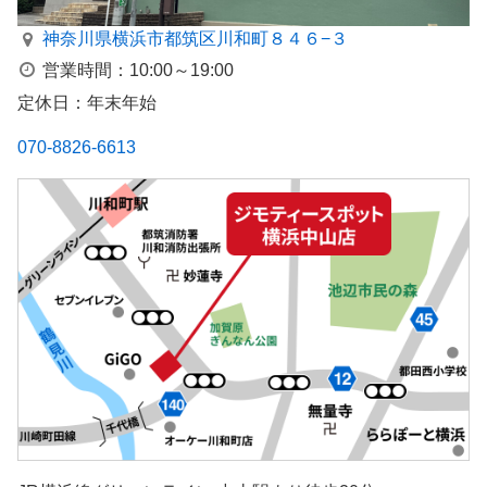
神奈川県横浜市都筑区川和町８４６−３
営業時間：10:00～19:00
定休日：年末年始
070-8826-6613