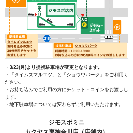
・
3/23(月)より提携駐車場が変更となります。
・「タイムズマルエツ」と「ショウワパーク」をご利用く
ださい。
・お持ち込みでご利用の方にチケット・コインをお渡しし
ます。
・地下駐車場については変わらずご利用いただけます。
ジモスポミニ
カクヤス東神奈川店（店舗内）