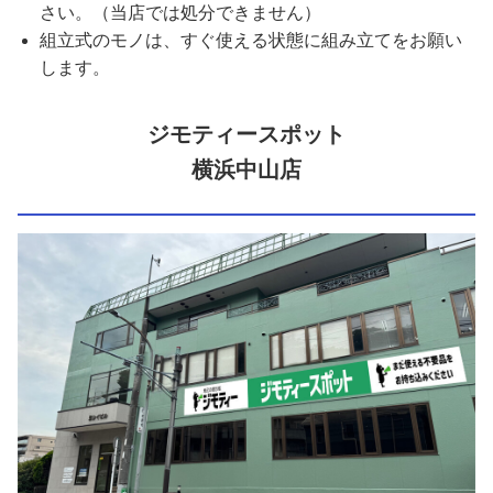
さい。（当店では処分できません）
組立式のモノは、すぐ使える状態に組み立てをお願い
します。
ジモティースポット
横浜中山店