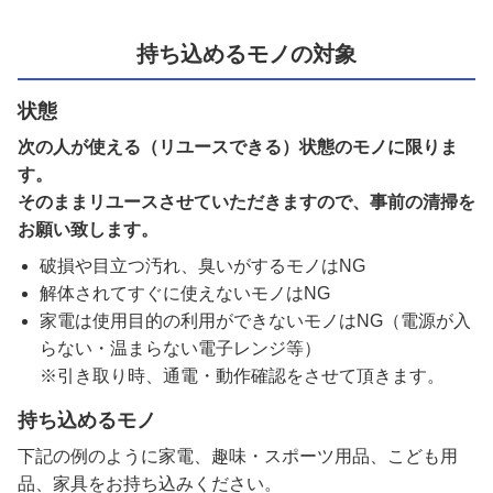
持ち込めるモノの対象
状態
次の人が使える（リユースできる）状態のモノに限りま
す。
そのままリユースさせていただきますので、事前の清掃を
お願い致します。
破損や目立つ汚れ、臭いがするモノはNG
解体されてすぐに使えないモノはNG
家電は使用目的の利用ができないモノはNG（電源が入
らない・温まらない電子レンジ等）
※引き取り時、通電・動作確認をさせて頂きます。
持ち込めるモノ
下記の例のように家電、趣味・スポーツ用品、こども用
品、家具をお持ち込みください。