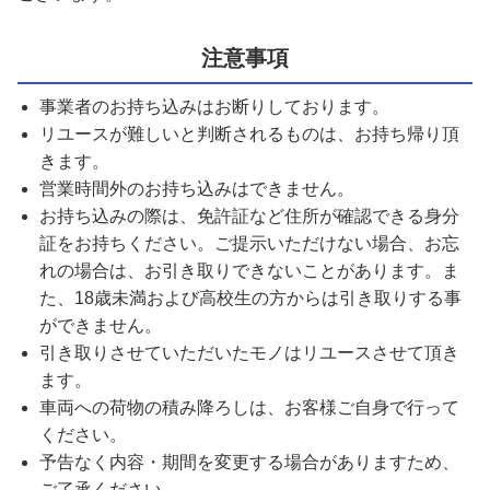
注意事項
事業者のお持ち込みはお断りしております。
リユースが難しいと判断されるものは、お持ち帰り頂
きます。
営業時間外のお持ち込みはできません。
お持ち込みの際は、免許証など住所が確認できる身分
証をお持ちください。ご提示いただけない場合、お忘
れの場合は、お引き取りできないことがあります。ま
た、18歳未満および高校生の方からは引き取りする事
ができません。
引き取りさせていただいたモノはリユースさせて頂き
ます。
車両への荷物の積み降ろしは、お客様ご自身で行って
ください。
予告なく内容・期間を変更する場合がありますため、
ご了承ください。