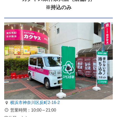
※持込のみ
横浜市神奈川区反町2-16-2
営業時間：10:00～21:00