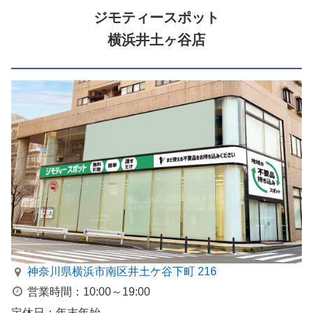
ジモティースポット
横浜井土ヶ谷店
神奈川県横浜市南区井⼟ケ⾕下町 216
営業時間：10:00～19:00
定休日：年末年始