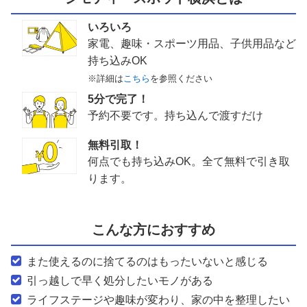
いろいろ
家電、趣味・スポーツ用品、子供用品など
持ち込みOK
※詳細は
こちら
を参照ください
5分で完了！
予約不要です。持ち込んで渡すだけ
無料引取！
何点でも持ち込みOK。全て無料で引き取
ります。
こんな方におすすめ
また使えるのに捨てるのはもったいないと感じる
引っ越しで早く処分したいモノがある
ライフステージや趣味が変わり、家の中を整理したい