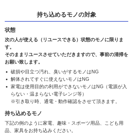
持ち込めるモノの対象
状態
次の人が使える（リユースできる）状態のモノに限りま
す。
そのままリユースさせていただきますので、事前の清掃を
お願い致します。
破損や目立つ汚れ、臭いがするモノはNG
解体されてすぐに使えないモノはNG
家電は使用目的の利用ができないモノはNG（電源が入
らない・温まらない電子レンジ等）
※引き取り時、通電・動作確認をさせて頂きます。
持ち込めるモノ
下記の例のように家電、趣味・スポーツ用品、こども用
品、家具をお持ち込みください。