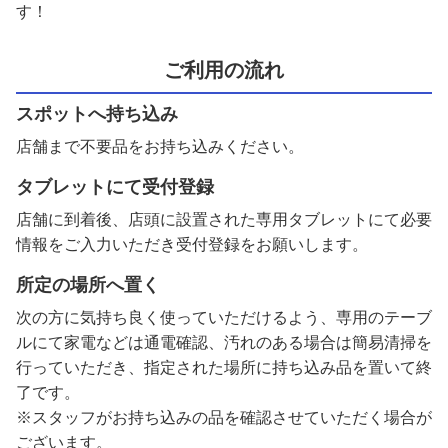
す！
ご利用の流れ
スポットへ持ち込み
店舗まで不要品をお持ち込みください。
タブレットにて受付登録
店舗に到着後、店頭に設置された専用タブレットにて必要
情報をご入力いただき受付登録をお願いします。
所定の場所へ置く
次の方に気持ち良く使っていただけるよう、専用のテーブ
ルにて家電などは通電確認、汚れのある場合は簡易清掃を
行っていただき、指定された場所に持ち込み品を置いて終
了です。
※スタッフがお持ち込みの品を確認させていただく場合が
ございます。