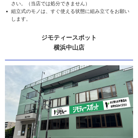
さい。（当店では処分できません）
組立式のモノは、すぐ使える状態に組み立てをお願い
します。
ジモティースポット
横浜中山店