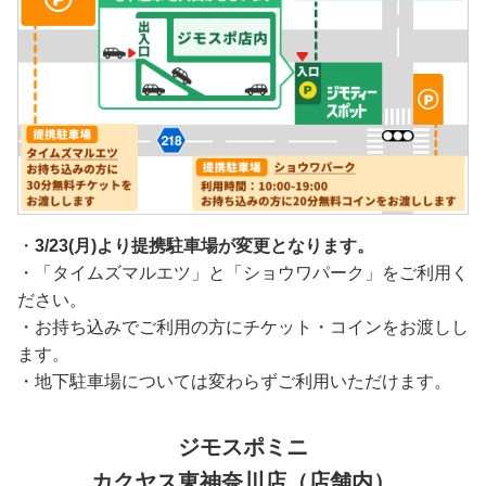
・
3/23(月)より提携駐車場が変更となります。
・「タイムズマルエツ」と「ショウワパーク」をご利用く
ださい。
・お持ち込みでご利用の方にチケット・コインをお渡しし
ます。
・地下駐車場については変わらずご利用いただけます。
ジモスポミニ
カクヤス東神奈川店（店舗内）