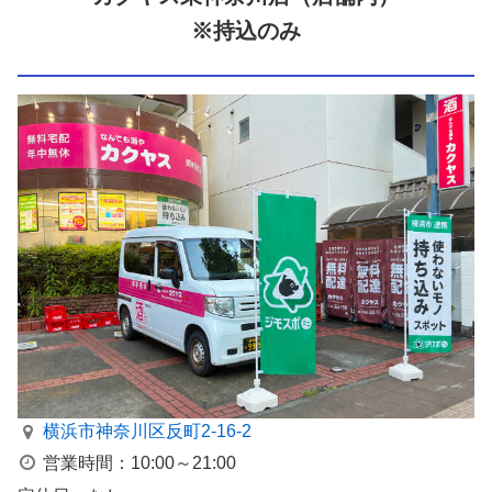
※持込のみ
横浜市神奈川区反町2-16-2
営業時間：10:00～21:00