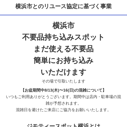
横浜市とのリユース協定に基づく事業
横浜市
不要品持ち込みスポット
まだ使える不要品
簡単にお持ち込み
いただけます
その場で引取いたします
【お盆期間中8/13(木)〜16(日)の混雑について】
いつもご利用ありがとうございます。期間中は店内・駐車場の混
雑が予想されます。
混雑日を避けたご来店にご協力をお願いいたします。
ジモティースポット横浜とは