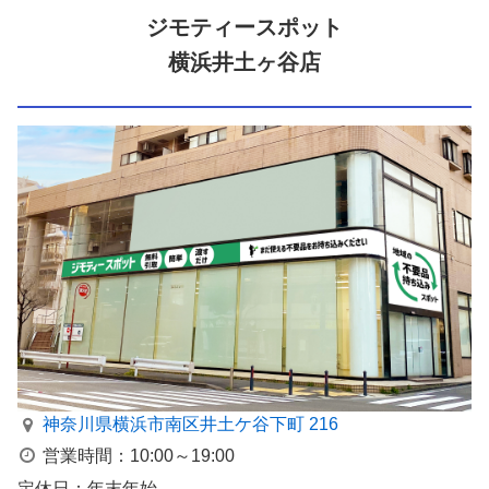
ジモティースポット
横浜井土ヶ谷店
神奈川県横浜市南区井⼟ケ⾕下町 216
営業時間：10:00～19:00
定休日：年末年始