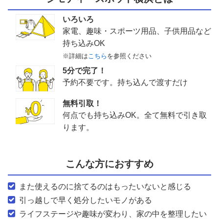
いろいろ
家電、趣味・スポーツ用品、子供用品など
持ち込みOK
※詳細は
こちら
を参照ください
5分で完了！
予約不要です。持ち込んで渡すだけ
無料引取！
何点でも持ち込みOK。全て無料で引き取
ります。
こんな方におすすめ
また使えるのに捨てるのはもったいないと感じる
引っ越しで早く処分したいモノがある
ライフステージや趣味が変わり、家の中を整理したい