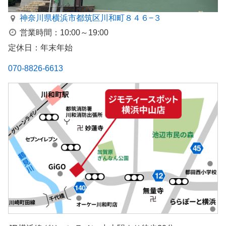
神奈川県横浜市都筑区川和町８４６−３
営業時間：10:00～19:00
定休日：年末年始
070-8826-6613