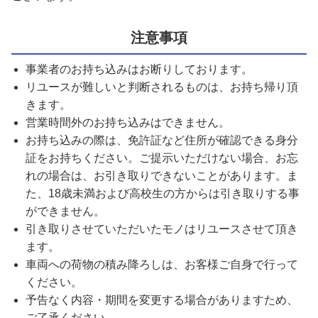
注意事項
事業者のお持ち込みはお断りしております。
リユースが難しいと判断されるものは、お持ち帰り頂
きます。
営業時間外のお持ち込みはできません。
お持ち込みの際は、免許証など住所が確認できる身分
証をお持ちください。ご提示いただけない場合、お忘
れの場合は、お引き取りできないことがあります。ま
た、18歳未満および高校生の方からは引き取りする事
ができません。
引き取りさせていただいたモノはリユースさせて頂き
ます。
車両への荷物の積み降ろしは、お客様ご自身で行って
ください。
予告なく内容・期間を変更する場合がありますため、
ご了承ください。