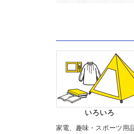
いろいろ
家電、趣味・スポーツ用