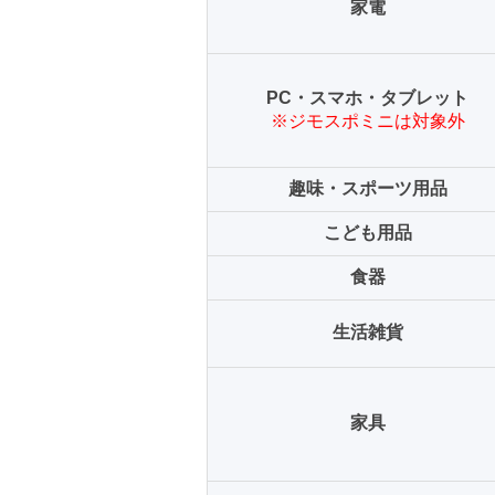
家電
PC・スマホ・タブレット
※ジモスポミニは対象外
趣味・スポーツ用品
こども用品
食器
生活雑貨
家具