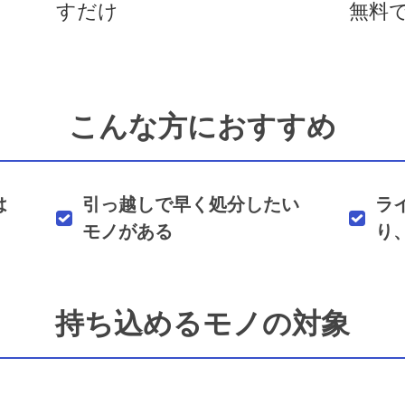
すだけ
無料
こんな方におすすめ
は
引っ越しで早く処分したい
ラ
モノがある
り
持ち込めるモノの対象