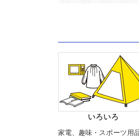
いろいろ
家電、趣味・スポーツ用