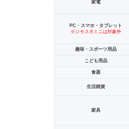
家電
PC・スマホ・タブレット
※ジモスポミニは対象外
趣味・スポーツ用品
こども用品
食器
生活雑貨
家具