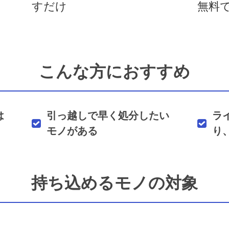
すだけ
無料
こんな方におすすめ
は
引っ越しで早く処分したい
ラ
モノがある
り
持ち込めるモノの対象