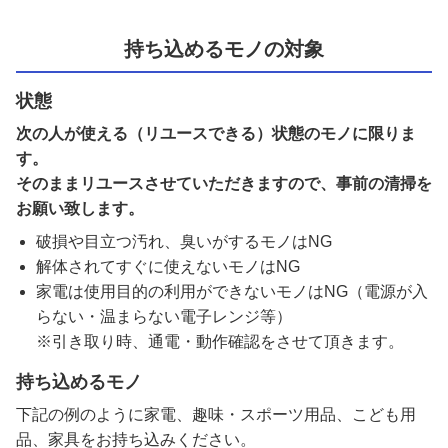
持ち込めるモノの対象
状態
次の人が使える（リユースできる）状態のモノに限りま
す。
そのままリユースさせていただきますので、事前の清掃を
お願い致します。
破損や目立つ汚れ、臭いがするモノはNG
解体されてすぐに使えないモノはNG
家電は使用目的の利用ができないモノはNG（電源が入
らない・温まらない電子レンジ等）
※引き取り時、通電・動作確認をさせて頂きます。
持ち込めるモノ
下記の例のように家電、趣味・スポーツ用品、こども用
品、家具をお持ち込みください。