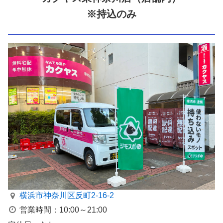
※持込のみ
横浜市神奈川区反町2-16-2
営業時間：10:00～21:00