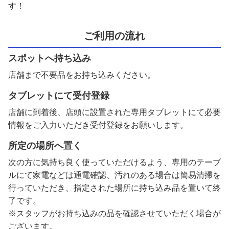
す！
ご利用の流れ
スポットへ持ち込み
店舗まで不要品をお持ち込みください。
タブレットにて受付登録
店舗に到着後、店頭に設置された専用タブレットにて必要
情報をご入力いただき受付登録をお願いします。
所定の場所へ置く
次の方に気持ち良く使っていただけるよう、専用のテーブ
ルにて家電などは通電確認、汚れのある場合は簡易清掃を
行っていただき、指定された場所に持ち込み品を置いて終
了です。
※スタッフがお持ち込みの品を確認させていただく場合が
ございます。