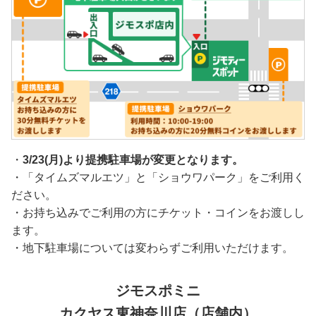
・
3/23(月)より提携駐車場が変更となります。
・「タイムズマルエツ」と「ショウワパーク」をご利用く
ださい。
・お持ち込みでご利用の方にチケット・コインをお渡しし
ます。
・地下駐車場については変わらずご利用いただけます。
ジモスポミニ
カクヤス東神奈川店（店舗内）