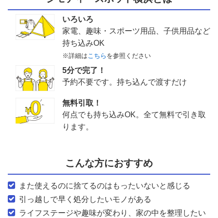
いろいろ
家電、趣味・スポーツ用品、子供用品など
持ち込みOK
※詳細は
こちら
を参照ください
5分で完了！
予約不要です。持ち込んで渡すだけ
無料引取！
何点でも持ち込みOK。全て無料で引き取
ります。
こんな方におすすめ
また使えるのに捨てるのはもったいないと感じる
引っ越しで早く処分したいモノがある
ライフステージや趣味が変わり、家の中を整理したい