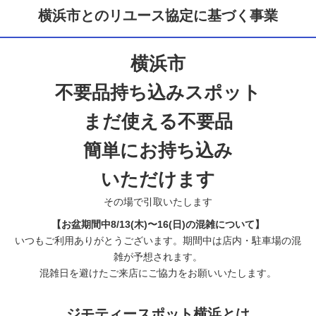
横浜市とのリユース協定に基づく事業
横浜市
不要品持ち込みスポット
まだ使える不要品
簡単にお持ち込み
いただけます
その場で引取いたします
【お盆期間中8/13(木)〜16(日)の混雑について】
いつもご利用ありがとうございます。期間中は店内・駐車場の混
雑が予想されます。
混雑日を避けたご来店にご協力をお願いいたします。
ジモティースポット横浜とは