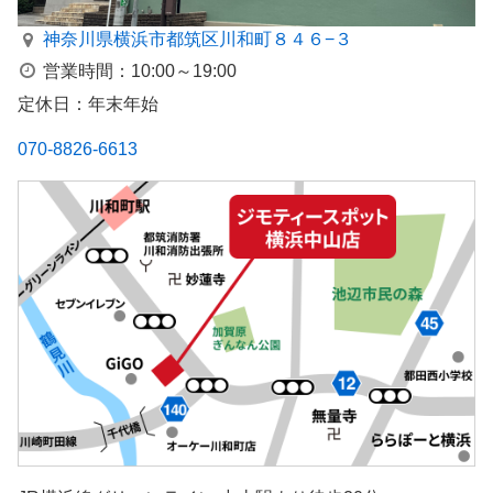
神奈川県横浜市都筑区川和町８４６−３
営業時間：10:00～19:00
定休日：年末年始
070-8826-6613