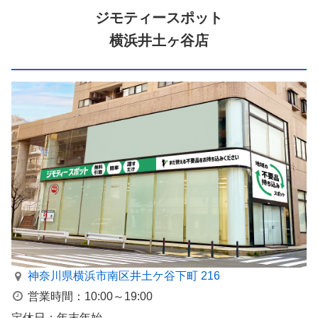
ジモティースポット
横浜井土ヶ谷店
神奈川県横浜市南区井⼟ケ⾕下町 216
営業時間：10:00～19:00
定休日：年末年始