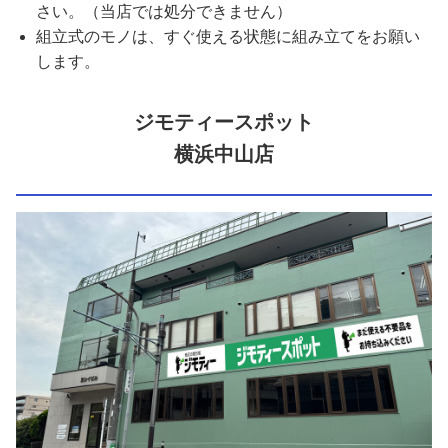
さい。（当店では処分できません）
組立式のモノは、すぐ使える状態に組み立てをお願い
します。
ジモティースポット
横浜中山店