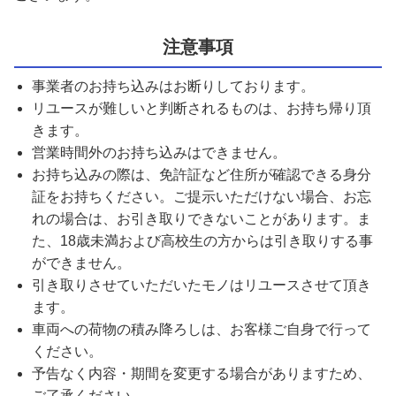
注意事項
事業者のお持ち込みはお断りしております。
リユースが難しいと判断されるものは、お持ち帰り頂
きます。
営業時間外のお持ち込みはできません。
お持ち込みの際は、免許証など住所が確認できる身分
証をお持ちください。ご提示いただけない場合、お忘
れの場合は、お引き取りできないことがあります。ま
た、18歳未満および高校生の方からは引き取りする事
ができません。
引き取りさせていただいたモノはリユースさせて頂き
ます。
車両への荷物の積み降ろしは、お客様ご自身で行って
ください。
予告なく内容・期間を変更する場合がありますため、
ご了承ください。