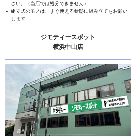
さい。（当店では処分できません）
組立式のモノは、すぐ使える状態に組み立てをお願い
します。
ジモティースポット
横浜中山店