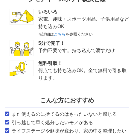
いろいろ
家電、趣味・スポーツ用品、子供用品など
持ち込みOK
※詳細は
こちら
を参照ください
5分で完了！
予約不要です。持ち込んで渡すだけ
無料引取！
何点でも持ち込みOK。全て無料で引き取
ります。
こんな方におすすめ
また使えるのに捨てるのはもったいないと感じる
引っ越しで早く処分したいモノがある
ライフステージや趣味が変わり、家の中を整理したい