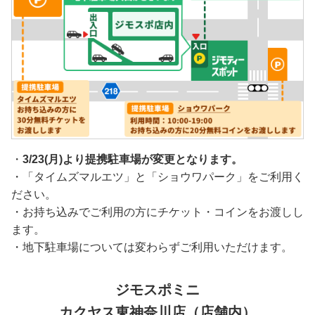
・
3/23(月)より提携駐車場が変更となります。
・「タイムズマルエツ」と「ショウワパーク」をご利用く
ださい。
・お持ち込みでご利用の方にチケット・コインをお渡しし
ます。
・地下駐車場については変わらずご利用いただけます。
ジモスポミニ
カクヤス東神奈川店（店舗内）