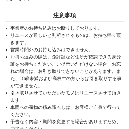
注意事項
事業者のお持ち込みはお断りしております。
リユースが難しいと判断されるものは、お持ち帰り頂
きます。
営業時間外のお持ち込みはできません。
お持ち込みの際は、免許証など住所が確認できる身分
証をお持ちください。ご提示いただけない場合、お忘
れの場合は、お引き取りできないことがあります。ま
た、18歳未満および高校生の方からは引き取りする事
ができません。
引き取りさせていただいたモノはリユースさせて頂き
ます。
車両への荷物の積み降ろしは、お客様ご自身で行って
ください。
予告なく内容・期間を変更する場合がありますため、
ご了承ください。