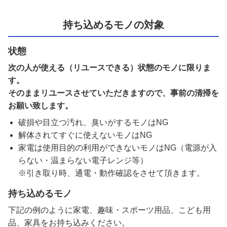
持ち込めるモノの対象
状態
次の人が使える（リユースできる）状態のモノに限りま
す。
そのままリユースさせていただきますので、事前の清掃を
お願い致します。
破損や目立つ汚れ、臭いがするモノはNG
解体されてすぐに使えないモノはNG
家電は使用目的の利用ができないモノはNG（電源が入
らない・温まらない電子レンジ等）
※引き取り時、通電・動作確認をさせて頂きます。
持ち込めるモノ
下記の例のように家電、趣味・スポーツ用品、こども用
品、家具をお持ち込みください。