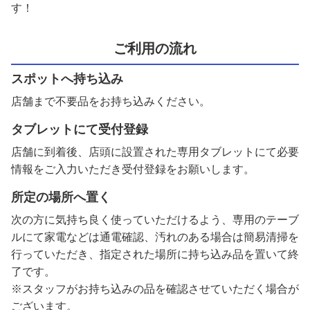
す！
ご利用の流れ
スポットへ持ち込み
店舗まで不要品をお持ち込みください。
タブレットにて受付登録
店舗に到着後、店頭に設置された専用タブレットにて必要
情報をご入力いただき受付登録をお願いします。
所定の場所へ置く
次の方に気持ち良く使っていただけるよう、専用のテーブ
ルにて家電などは通電確認、汚れのある場合は簡易清掃を
行っていただき、指定された場所に持ち込み品を置いて終
了です。
※スタッフがお持ち込みの品を確認させていただく場合が
ございます。