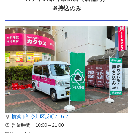
※持込のみ
横浜市神奈川区反町2-16-2
営業時間：10:00～21:00