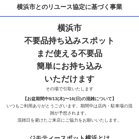
横浜市とのリユース協定に基づく事業
横浜市
不要品持ち込みスポット
まだ使える不要品
簡単にお持ち込み
いただけます
その場で引取いたします
【お盆期間中8/13(木)〜16(日)の混雑について】
いつもご利用ありがとうございます。期間中は店内・駐車場の混
雑が予想されます。
混雑日を避けたご来店にご協力をお願いいたします。
ジモティースポット横浜とは