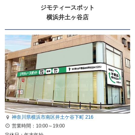
ジモティースポット
横浜井土ヶ谷店
神奈川県横浜市南区井⼟ケ⾕下町 216
営業時間：10:00～19:00
定休日：年末年始