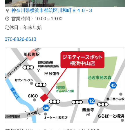
神奈川県横浜市都筑区川和町８４６−３
営業時間：10:00～19:00
定休日：年末年始
070-8826-6613