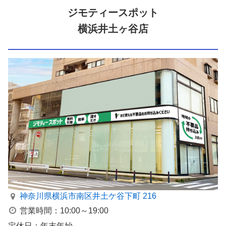
ジモティースポット
横浜井土ヶ谷店
神奈川県横浜市南区井⼟ケ⾕下町 216
営業時間：10:00～19:00
定休日：年末年始