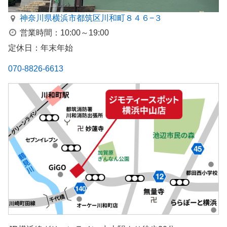
神奈川県横浜市都筑区川和町８４６−３
営業時間：10:00～19:00
定休日：年末年始
070-8826-6613