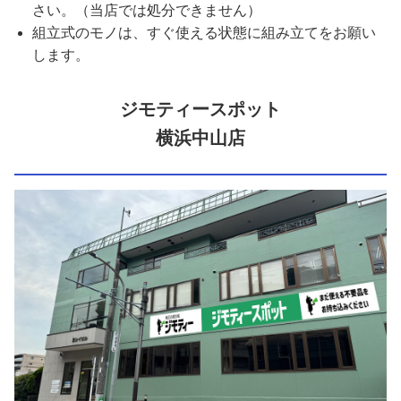
さい。（当店では処分できません）
組立式のモノは、すぐ使える状態に組み立てをお願い
します。
ジモティースポット
横浜中山店