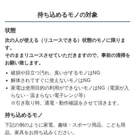
持ち込めるモノの対象
状態
次の人が使える（リユースできる）状態のモノに限りま
す。
そのままリユースさせていただきますので、事前の清掃を
お願い致します。
破損や目立つ汚れ、臭いがするモノはNG
解体されてすぐに使えないモノはNG
家電は使用目的の利用ができないモノはNG（電源が入
らない・温まらない電子レンジ等）
※引き取り時、通電・動作確認をさせて頂きます。
持ち込めるモノ
下記の例のように家電、趣味・スポーツ用品、こども用
品、家具をお持ち込みください。