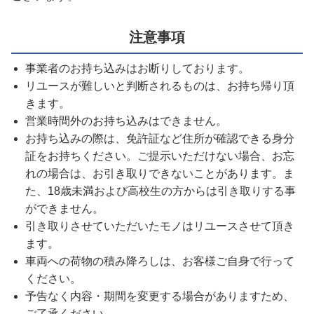
注意事項
事業者のお持ち込みはお断りしております。
リユースが難しいと判断されるものは、お持ち帰り頂
きます。
営業時間外のお持ち込みはできません。
お持ち込みの際は、免許証など住所が確認できる身分
証をお持ちください。ご提示いただけない場合、お忘
れの場合は、お引き取りできないことがあります。ま
た、18歳未満および高校生の方からは引き取りする事
ができません。
引き取りさせていただいたモノはリユースさせて頂き
ます。
車両への荷物の積み降ろしは、お客様ご自身で行って
ください。
予告なく内容・期間を変更する場合がありますため、
ご了承ください。