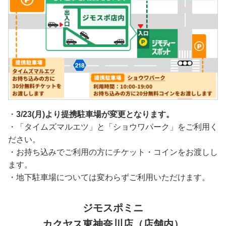
・
3/23(月)より提携駐車場が変更となります。
・「タイムズマルエツ」と「ショウワパーク」をご利用く
ださい。
・お持ち込みでご利用の方にチケット・コインをお渡しし
ます。
・地下駐車場については変わらずご利用いただけます。
ジモスポミニ
カクヤス東神奈川店（店舗内）