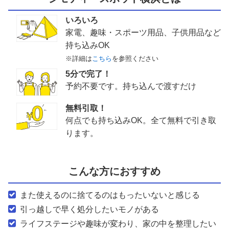
いろいろ
家電、趣味・スポーツ用品、子供用品など
持ち込みOK
※詳細は
こちら
を参照ください
5分で完了！
予約不要です。持ち込んで渡すだけ
無料引取！
何点でも持ち込みOK。全て無料で引き取
ります。
こんな方におすすめ
また使えるのに捨てるのはもったいないと感じる
引っ越しで早く処分したいモノがある
ライフステージや趣味が変わり、家の中を整理したい