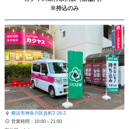
※持込のみ
横浜市神奈川区反町2-16-2
営業時間：10:00～21:00