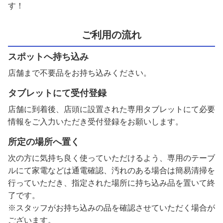
す！
ご利用の流れ
スポットへ持ち込み
店舗まで不要品をお持ち込みください。
タブレットにて受付登録
店舗に到着後、店頭に設置された専用タブレットにて必要
情報をご入力いただき受付登録をお願いします。
所定の場所へ置く
次の方に気持ち良く使っていただけるよう、専用のテーブ
ルにて家電などは通電確認、汚れのある場合は簡易清掃を
行っていただき、指定された場所に持ち込み品を置いて終
了です。
※スタッフがお持ち込みの品を確認させていただく場合が
ございます。