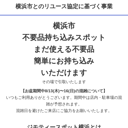
横浜市とのリユース協定に基づく事業
横浜市
不要品持ち込みスポット
まだ使える不要品
簡単にお持ち込み
いただけます
その場で引取いたします
【お盆期間中8/13(木)〜16(日)の混雑について】
いつもご利用ありがとうございます。期間中は店内・駐車場の混
雑が予想されます。
混雑日を避けたご来店にご協力をお願いいたします。
ジモティースポット横浜とは