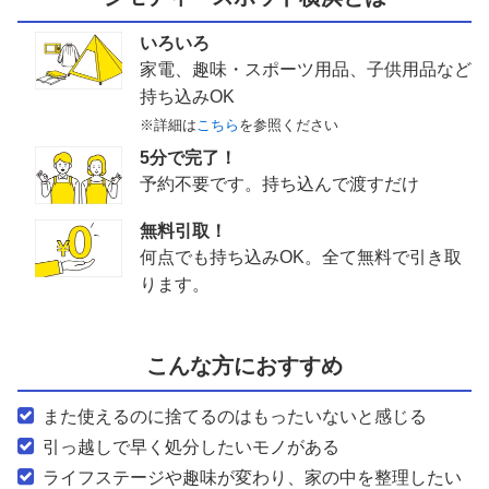
いろいろ
家電、趣味・スポーツ用品、子供用品など
持ち込みOK
※詳細は
こちら
を参照ください
5分で完了！
予約不要です。持ち込んで渡すだけ
無料引取！
何点でも持ち込みOK。全て無料で引き取
ります。
こんな方におすすめ
また使えるのに捨てるのはもったいないと感じる
引っ越しで早く処分したいモノがある
ライフステージや趣味が変わり、家の中を整理したい