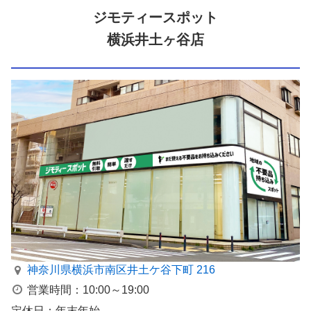
ジモティースポット
横浜井土ヶ谷店
神奈川県横浜市南区井⼟ケ⾕下町 216
営業時間：10:00～19:00
定休日：年末年始