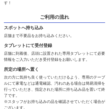
す！
ご利用の流れ
スポットへ持ち込み
店舗まで不要品をお持ち込みください。
タブレットにて受付登録
店舗に到着後、店頭に設置された専用タブレットにて必要
情報をご入力いただき受付登録をお願いします。
所定の場所へ置く
次の方に気持ち良く使っていただけるよう、専用のテーブ
ルにて家電などは通電確認、汚れのある場合は簡易清掃を
行っていただき、指定された場所に持ち込み品を置いて終
了です。
※スタッフがお持ち込みの品を確認させていただく場合が
ございます。