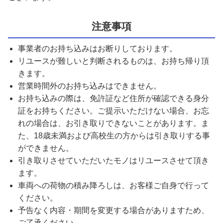
注意事項
事業者のお持ち込みはお断りしております。
リユースが難しいと判断されるものは、お持ち帰り頂
きます。
営業時間外のお持ち込みはできません。
お持ち込みの際は、免許証など住所が確認できる身分
証をお持ちください。ご提示いただけない場合、お忘
れの場合は、お引き取りできないことがあります。ま
た、18歳未満および高校生の方からは引き取りする事
ができません。
引き取りさせていただいたモノはリユースさせて頂き
ます。
車両への荷物の積み降ろしは、お客様ご自身で行って
ください。
予告なく内容・期間を変更する場合がありますため、
ご了承ください。