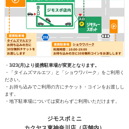
・
3/23(月)より提携駐車場が変更となります。
・「タイムズマルエツ」と「ショウワパーク」をご利用く
ださい。
・お持ち込みでご利用の方にチケット・コインをお渡しし
ます。
・地下駐車場については変わらずご利用いただけます。
ジモスポミニ
カクヤス東神奈川店（店舗内）