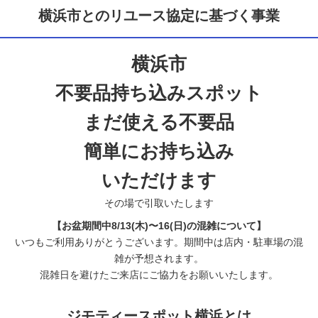
横浜市とのリユース協定に基づく事業
横浜市
不要品持ち込みスポット
まだ使える不要品
簡単にお持ち込み
いただけます
その場で引取いたします
【お盆期間中8/13(木)〜16(日)の混雑について】
いつもご利用ありがとうございます。期間中は店内・駐車場の混
雑が予想されます。
混雑日を避けたご来店にご協力をお願いいたします。
ジモティースポット横浜とは