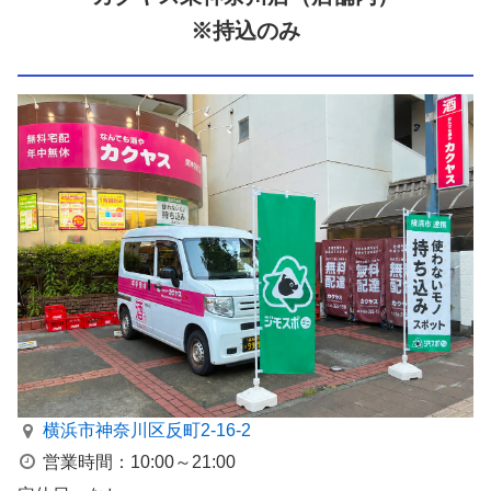
※持込のみ
横浜市神奈川区反町2-16-2
営業時間：10:00～21:00