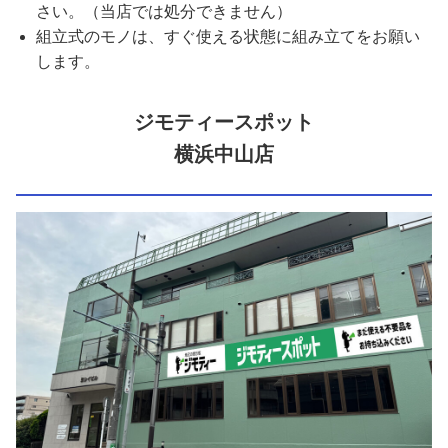
さい。（当店では処分できません）
組立式のモノは、すぐ使える状態に組み立てをお願い
します。
ジモティースポット
横浜中山店