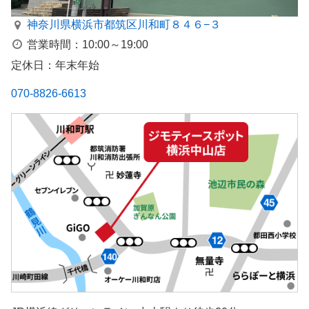
神奈川県横浜市都筑区川和町８４６−３
営業時間：10:00～19:00
定休日：年末年始
070-8826-6613