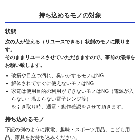
持ち込めるモノの対象
状態
次の人が使える（リユースできる）状態のモノに限りま
す。
そのままリユースさせていただきますので、事前の清掃を
お願い致します。
破損や目立つ汚れ、臭いがするモノはNG
解体されてすぐに使えないモノはNG
家電は使用目的の利用ができないモノはNG（電源が入
らない・温まらない電子レンジ等）
※引き取り時、通電・動作確認をさせて頂きます。
持ち込めるモノ
下記の例のように家電、趣味・スポーツ用品、こども用
品、家具をお持ち込みください。