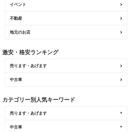
イベント
不動産
地元のお店
激安・格安ランキング
売ります・あげます
中古車
カテゴリー別人気キーワード
売ります・あげます
中古車