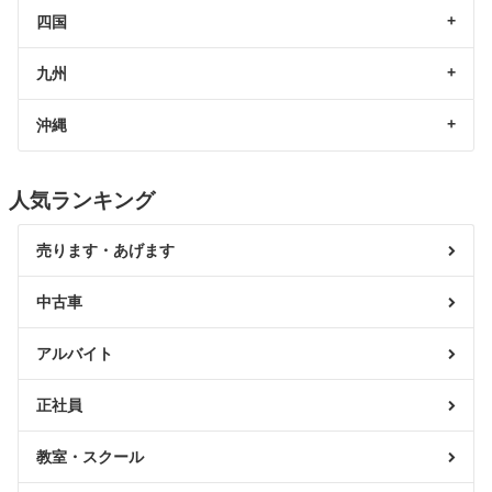
四国
九州
沖縄
人気ランキング
売ります・あげます
中古車
アルバイト
正社員
教室・スクール