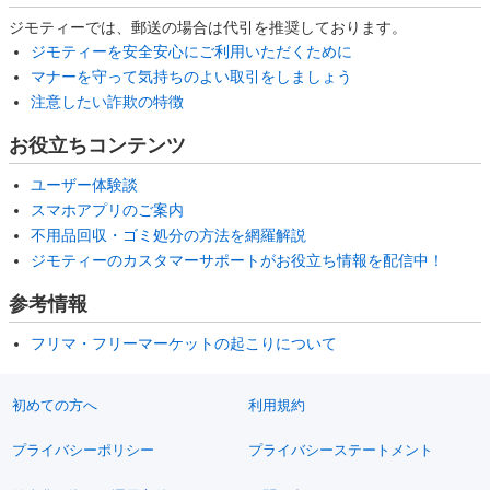
ジモティーでは、郵送の場合は代引を推奨しております。
ジモティーを安全安心にご利用いただくために
マナーを守って気持ちのよい取引をしましょう
注意したい詐欺の特徴
お役立ちコンテンツ
ユーザー体験談
スマホアプリのご案内
不用品回収・ゴミ処分の方法を網羅解説
ジモティーのカスタマーサポートがお役立ち情報を配信中！
参考情報
フリマ・フリーマーケットの起こりについて
初めての方へ
利用規約
プライバシーポリシー
プライバシーステートメント