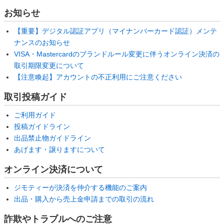
お知らせ
【重要】デジタル認証アプリ（マイナンバーカード認証）メンテ
ナンスのお知らせ
VISA・Mastercardのブランドルール変更に伴うオンライン決済の
取引期限変更について
【注意喚起】アカウントの不正利用にご注意ください
取引投稿ガイド
ご利用ガイド
投稿ガイドライン
出品禁止物ガイドライン
あげます・譲りますについて
オンライン決済について
ジモティーが決済を仲介する機能のご案内
出品・購入から売上金申請までの取引の流れ
詐欺やトラブルへのご注意