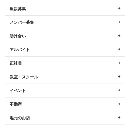
里親募集
メンバー募集
助け合い
アルバイト
正社員
教室・スクール
イベント
不動産
地元のお店