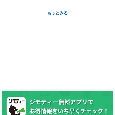
もっとみる